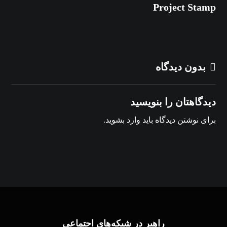
Project Stamp
بدون دیدگاه
دیدگاهتان را بنویسید
برای نوشتن دیدگاه باید
وارد بشوید
.
راهبر در شبکه‌های اجتماعی