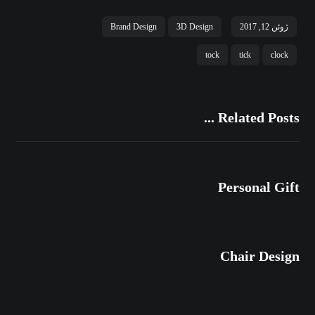
ژوئن 12, 2017
3D Design
Brand Design
tock
tick
clock
Related Posts ...
Personal Gift
Chair Design