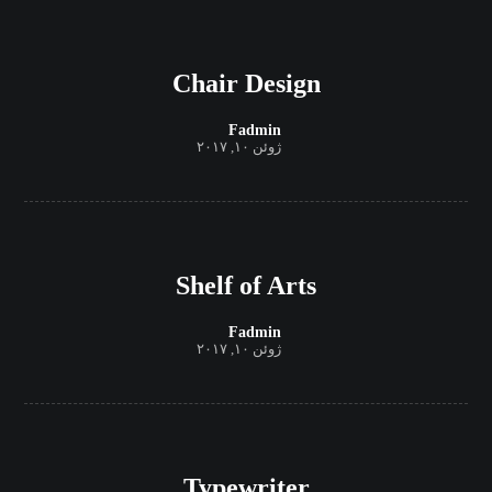
Chair Design
Fadmin
ژوئن ۱۰, ۲۰۱۷
Shelf of Arts
Fadmin
ژوئن ۱۰, ۲۰۱۷
Typewriter