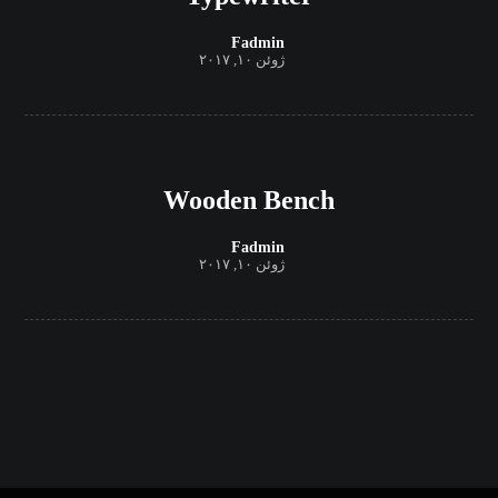
Fadmin
ژوئن ۱۰, ۲۰۱۷
Wooden Bench
Fadmin
ژوئن ۱۰, ۲۰۱۷