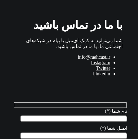
با ما در تماس باشید
شما می‌توانید به کمک ای‌میل یا پیام در شبکه‌های
اجتماعی ما، با ما در تماس باشید.
info@raahcast.ir
Instagram
Twitter
Linkedin
نام شما (*)
ایمیل شما (*)