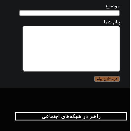
موضوع
پیام شما
راهبر در شبکه‌های اجتماعی