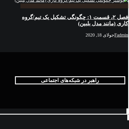
فصل ۲، قسمت ۱: چگونگی تشکیل یک تیم/گروه
کاری (مانند مدل بلبین)
Fadmin
جولای 18, 2020
راهبر در شبکه‌های اجتماعی