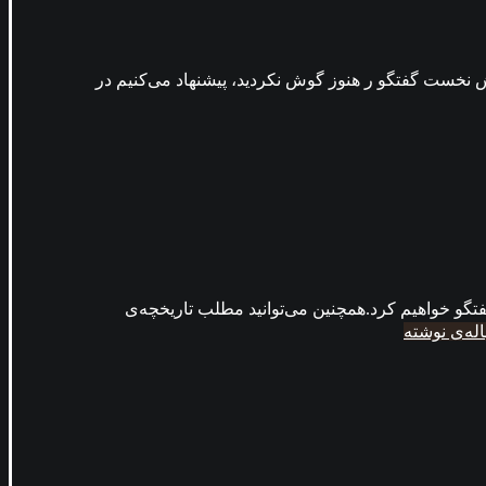
 نخست گفتگو ر هنوز گوش نکردید، پیشنهاد می‌کنیم در
گو خواهیم کرد.همچنین می‌توانید مطلب تاریخچه‌ی
اله‌ی نوشته