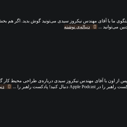
وی ما با آقای مهندس نیکروز سیدی می‌تونید گوش بدید. اگر هم بخش
 می‌توانید ...
دنباله‌ی نوشته
س از اون با آفای مهندس نیکروز سیدی درباره‌ی طراحی محیط کار گفت
کنید! پادکست راهبر را ...
دنب