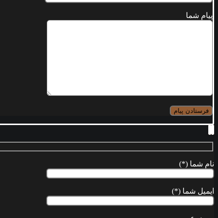
پیام شما
نام شما (*)
ایمیل شما (*)