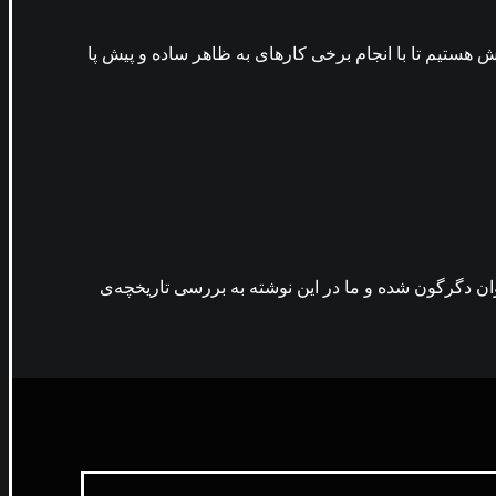
 هستیم تا با انجام برخی کارهای به ظاهر ساده و پیش‌ پا
 محیط کار هم فراوان دگرگون شده و ما در این نوشته به بررسی تاریخچه‌ی