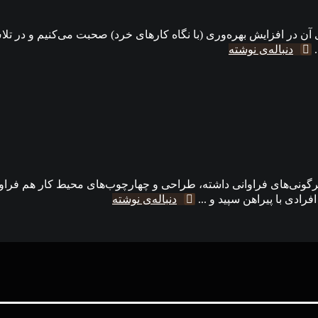
 آن در افزایش بهره‌وری (با نگاه کارهای خرد) صحبت می‌کنیم و در تلاش
.
دنباله‌ی نوشته
یوه‌ و ماهیت کار کردن در ۵۰ سال گذشته دگرگونی‌های فراوانی داشته، طراحی و چهارچوب‌های
رادی با پیراهن سپید و ...
دنباله‌ی نوشته