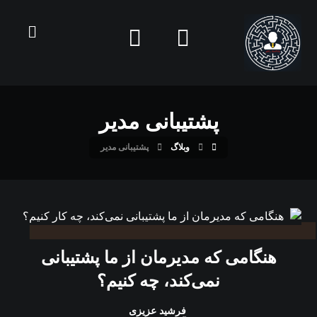
پشتیبانی مدیر
وبلاگ
پشتیبانی مدیر
هنگامی که مدیرمان از ما پشتیبانی
نمی‌کند، چه کنیم؟
فرشید عزیزی