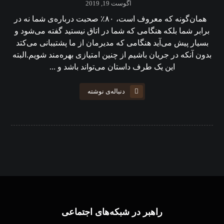
آگوست 19, 2019
همان‌گونه که معروف است، ۸۰٪ صحبت درباره‌ی شما نه در
برابر شما بلکه هنگامی که شما در اتاق نیستید گفته می‌شود و
بسیار پیش می‌آید هنگامی که مدیرمان از ما پشتیبانی می‌کتد
بدون آنکه در جریان باشیم از چنین امتیازی بهره‌مند شویم.البته
این یک طرف داستان می‌تواند باشد و ...
دنباله‌ی نوشته
راهبر در شبکه‌های اجتماعی