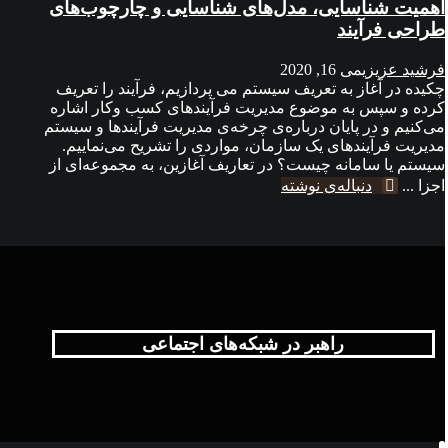
اهمیت شناسایی، مدل‌های شناسایی و چارچوب‌های
طراحی فرآیند
فرشید عزیزی
می 16, 2020
چکیده در آغاز به تعریف سیستم می پردازیم، فرآیند را تعریف
کرده و سپس به موضوع مدیریت فرآیندهای کسب وکار اشاره
می‌کنیم و در پایان درباره‌ی چرخه‌ی مدیریت فرآیندها و سیستم
مدیریت فرآیندهای یک سازمان، مواردی را تشریح می‌نماییم.
سیستم یا سامانه چیست؟ در تعاریف آغازین، به مجموعه‌ای از
اجزا ...
دنباله‌ی نوشته
راهبر در شبکه‌های اجتماعی