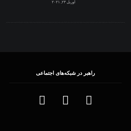
آوریل ۲۳, ۲۰۲۱
راهبر در شبکه‌های اجتماعی