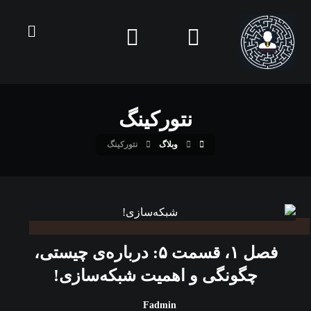
نتورکینگ
وبلاگ
نتورکینگ
فصل ۱، قسمت ۵: درباره‌ی چیستی،
چگونگی و اهمیت شبکه‌سازی!
Fadmin