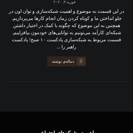
فوریه ۳, ۲۰۲۰
در این قسمت به موضوع و اهمیت شبکه‌سازی و توان اون در
جلو انداختن ما و کوتاه کردن زمان انجام کارها می‌پردازیم.
همچنین به این موضوع که چگونه با کمک در اختیار داشتن
شبکه‌ای کارآمد می‌تونیم به توانایی‌های خودمون بیافزاییم.
قسمت مربوط به شبکه‌سازی پادکست ۱۰ صبح! پادکست
راهبر را ...
دنباله‌ی نوشته
راهبر در شبکه‌های اجتماعی