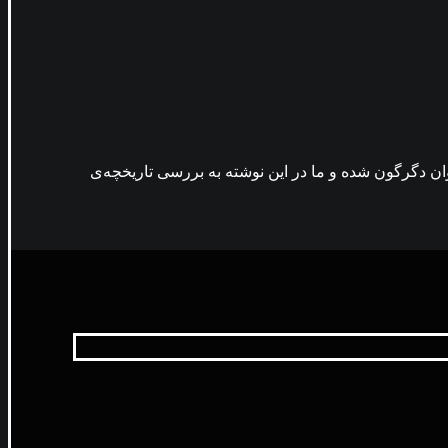
 محیط کار هم فراوان دگرگون شده و ما در این نوشته به بررسی تاریخچه‌ی