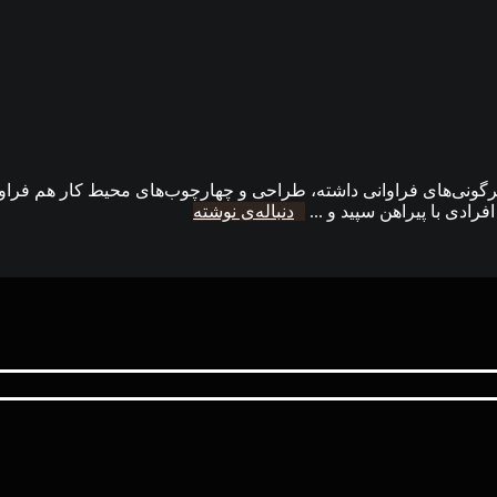
یوه‌ و ماهیت کار کردن در ۵۰ سال گذشته دگرگونی‌های فراوانی داشته، طراحی و چهارچوب‌های
رادی با پیراهن سپید و ...
دنباله‌ی نوشته