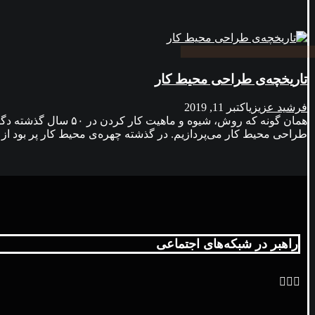
تاریخچه‌ی طراحی محیط کار
فرشید عزیزی
اکتبر 11, 2019
همان گونه که روش، ش
طراحی محیط کار می‌پردازیم. در گذشته چهره‌ی محیط کار پر بود از اف
راهبر در شبکه‌های اجتماعی