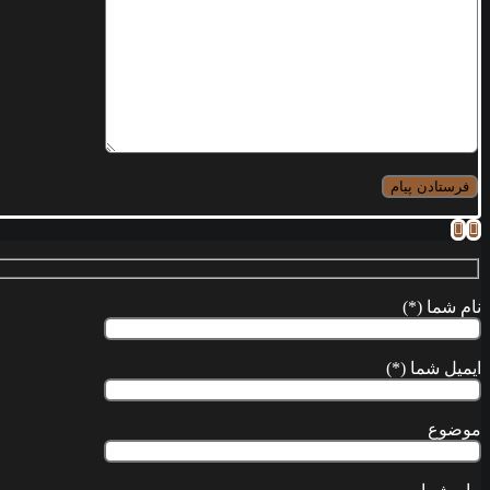
نام شما (*)
ایمیل شما (*)
موضوع