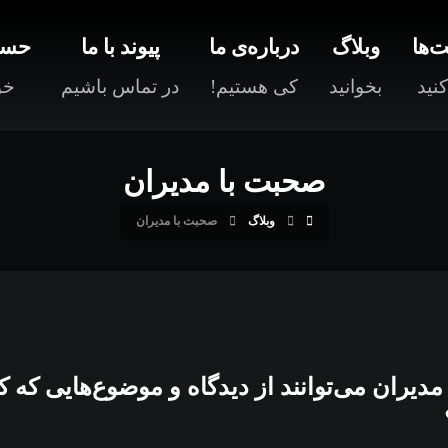
‌ها
وبلاگ
درباره‌ی ما
پیوند با ما
حسا
نید
بخوانید
کی هستیم!
در تماس باشیم
خو
صحبت با مدیران
وبلاگ
صحبت با مدیران
مديران می‌توانند از دیدگاه و موضوع‌هایی که ک