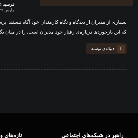
فرشید ع
مارس ۲۹, ۲۰۲۰
بسیاری از مديران از دیدگاه و نگاه کارمندان خود آگاه نیستند. 
که این بازخوردها درباره‌ی رفتار خود مدیران است، را در میان بگز
دنباله‌ی نوشته
راهبر در شبکه‌های اجتماعی
تازه‌های و