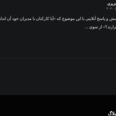
زیزی
پرسش و پاسخ آنلاینی با این موضوع که «آیا کارکنان با مدیران خود آن 
ارند؟» از سوی ...
بلاگ