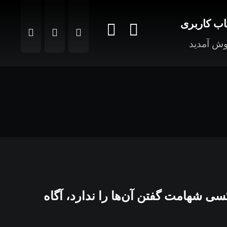
ب کاربری
ش آمدید
سی شهامت گفتن آن‌ها را ندارد، آگاه