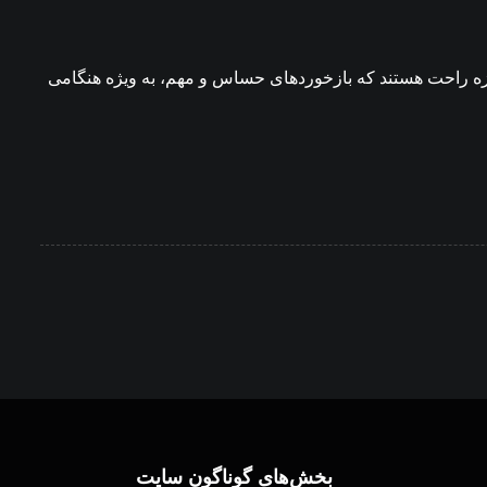
اندازه راحت هستند که بازخوردهای حساس و مهم، به ویژه هنگامی
بخش‌های گوناگون سایت