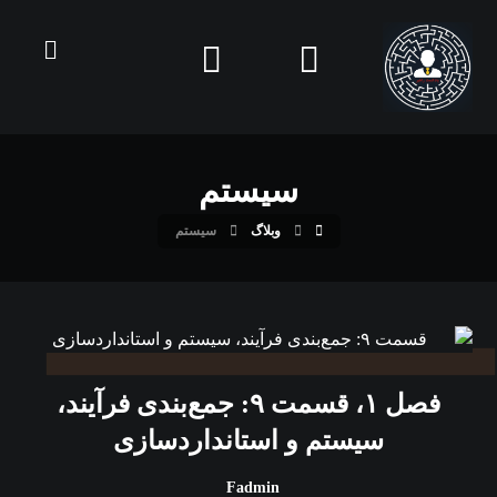
سیستم
وبلاگ
سیستم
فصل ۱، قسمت ۹: جمع‌بندی فرآیند،
سیستم و استانداردسازی
Fadmin