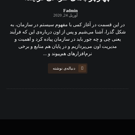
Fadmin
آوریل 24, 2020
در این قسمت در آغاز کمی با مفهوم سیستم در سازمان، به
شکل گذرا، آشنا می‌شیم و پس از اون درباره‌ی این که فرآیند
یعنی چی و چه جور باید در سازمان پیاده کرد و اهمیت و
مدیریت اون می‌پردازیم و در پایان هم منابع و برخی
نرم‌افزارهای هم‌پیوند و ...
دنباله‌ی نوشته