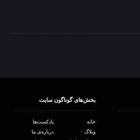
بخش‌های گوناگون سایت
خانه
پادکست‌ها
وبلاگ
درباره‌ی ما