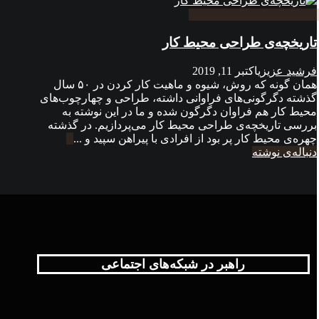
تاریخچه‌ی طراحی محیط کار
فرشید عزیزی
اکتبر 11, 2019
همان گونه که روش، شیوه‌ و ماهیت کار کردن در ۵۰ سال
گذشته دگرگونی‌های فراوانی داشته، طراحی و چهارچوب‌های
محیط کار هم فراوان دگرگون شده و ما در این نوشته به
بررسی تاریخچه‌ی طراحی محیط کار می‌پردازیم. در گذشته
چهره‌ی محیط کار پر بود از افرادی با پیراهن سپید و ...
دنباله‌ی نوشته
راهبر در شبکه‌های اجتماعی