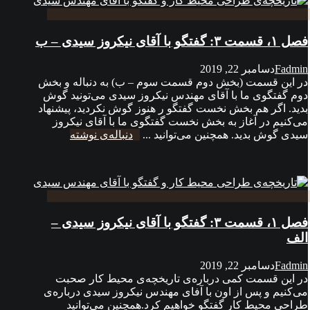
فصل ۱، قسمت ۳: گفتگو با آقای نیکروز سیدی – ب
Fadmin
دسامبر 22, 2019
در این قسمت (بخش دوم قسمت سوم – ب) به دنباله‌ و بخش
دوم گفتگوی ما با آقای مهندس نیکروز سیدی می‌تونید گوش
بدید. اگر هم بخش نخست گفتگو ر هنوز گوش نکردید، پیشنهاد
می‌کنیم در آغاز به بخش نخست گفتگوی ما با آقای نیکروز
سیدی گوش بدید. همچنین می‌توانید ...
دنباله‌ی نوشته
فصل ۱، قسمت ۳: گفتگو با آقای نیکروز سیدی –
الف
Fadmin
دسامبر 22, 2019
در این قسمت کمی درباره‌ی تاریخچه‌ی محیط کار صحبت
می‌کنیم و پس از اون با آفای مهندس نیکروز سیدی درباره‌ی
طراحی محیط کار گفتگو خواهیم کرد.همچنین می‌توانید