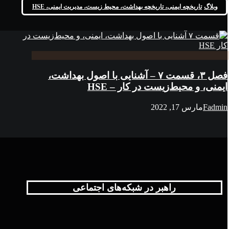
وبلاگ
تاریخچه ایمنی، تاریخچه بهداشت، محیط زیست، مدیریت ایمنی، HSE
فصل ۳، قسمت ۷ – آشنایی با اصول بهداشت،
ایمنی، و محیط‌زیست در کار – HSE
Fadmin
مارس 17, 2022
راهبر در شبکه‌های اجتماعی