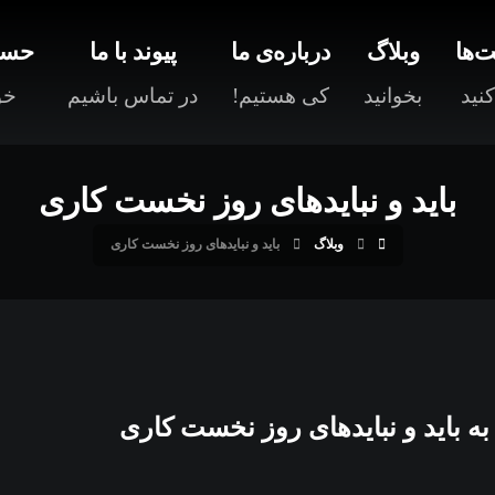
‌ها
وبلاگ
درباره‌ی ما
پیوند با ما
حسا
نید
بخوانید
کی هستیم!
در تماس باشیم
خو
باید و نبایدهای روز نخست کاری
وبلاگ
باید و نبایدهای روز نخست کاری
به باید و نبایدهای روز نخست کاری