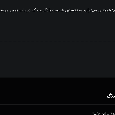
زیم؛ همچنین می‌توانید به نخستین قسمت پادکست که در باب همین موضو
بلاگ