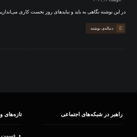
آگوست ۱۲, ۲۰۱۹
در این نوشته نگاهی به باید و نبایدهای روز نخست کاری می‌اندا
دنباله‌ی نوشته
راهبر در شبکه‌های اجتماعی
تازه‌های و
قسمت ۳۸ – اتحاد(یه)!