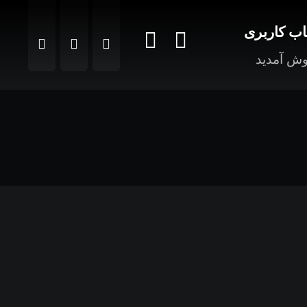
ب کاربری
ش آمدید