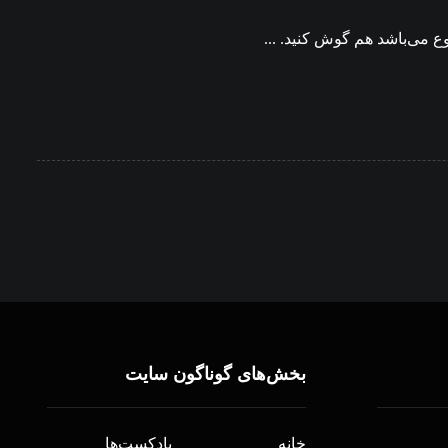
ع می‌باشد هم گوش کنید. ...
بخش‌های گوناگون سایت
خانه
پادکست‌ها