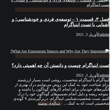
فصل ۳، قسمت ۱ – توسعه‌ی فردی و خودشناسی؛ و
آشنایی با تست اینیاگرام
Fadmin
آوریل 3, 2021
تست اینیاگرام چیست و دانستن آن چه اهمیتی دارد؟
Fadmin
آوریل 3, 2021
اینیاگرام یا اینیاگرام شخصیت، روشی است بسیار ارزشمند
برای شناخت خود. به کمک این روش می‌توانیم درک بهتری از
انگیزه‌های خودمان برای انجام کارهای گوناگون را داشته و
متوجه ریشه و دلیل انجام تصمیم‌های گوناگون خود را درک
کنیم. تست شخصیت‌شناسی اینیاگرام، دربرگیرنده‌ی ۹ گونه‌ی
شخصیتی است که به کمک ...
دنباله‌ی نوشته