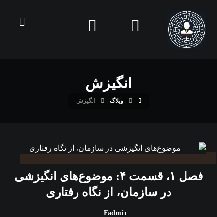
انگیزش
وبلاگ
انگیزش
فصل ۱، قسمت ۴: موضوع‌های انگیزشی
در سازمان، از نگاه رفتاری
Fadmin