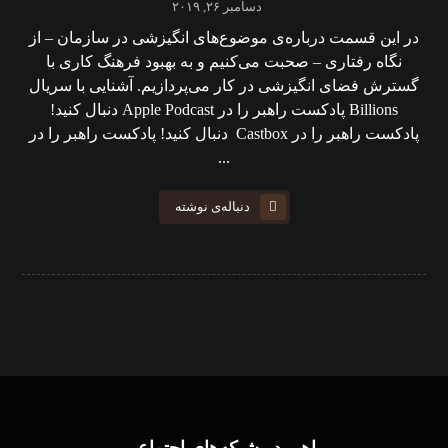
دسامبر ۲۶, ۲۰۱۹
در این قسمت درباره‌ی موضوع‌های انگیزشی در سازمان – از
نگاه رفتاری – صحبت می‌کنیم و به بهبود فرهنگ کاری با
گسترش فضای انگیزشی در کار می‌پردازیم. آشنایی با سریال
Billions پادکست راهبر را در Apple Podcast دنبال کنید!
پادکست راهبر را در Castbox دنبال کنید! پادکست راهبر را در
...
دنباله‌ی نوشته
راهبر در شبکه‌های اجتماعی