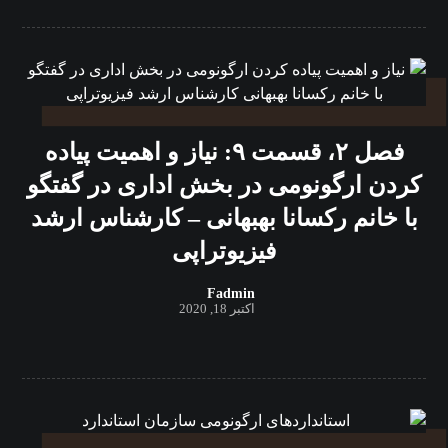
فصل ۲، قسمت ۹: نیاز و اهمیت پیاده
کردن ارگونومی در بخش اداری در گفتگو
با خانم رکسانا بهبهانی – کارشناس ارشد
فیزیوتراپی
Fadmin
اکتبر 18, 2020