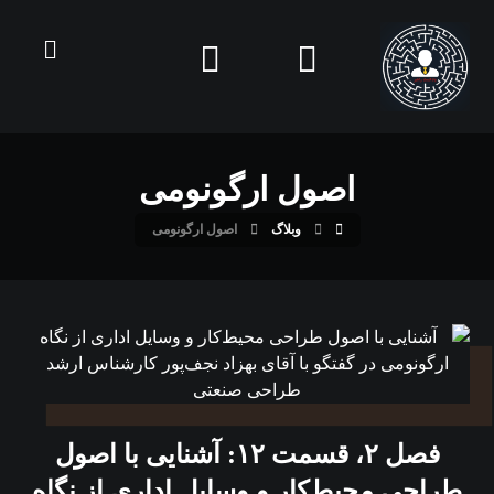
اصول ارگونومی
وبلاگ
اصول ارگونومی
فصل ۲، قسمت ۱۲: آشنایی با اصول
طراحی محیط‌کار و وسایل اداری از نگاه