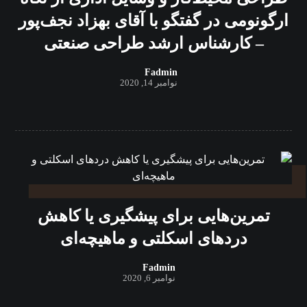
ارگونومی در گفتگو با آقای بهزاد نجف‌پور
– کارشناس ارشد طراحی صنعتی
Fadmin
نوامبر 14, 2020
تمرین‌هایی برای پیشگیری یا کاهش
دردهای اسکلتی و ماهیچه‌ای
Fadmin
نوامبر 6, 2020