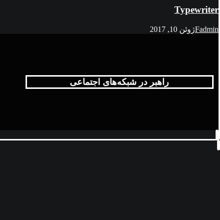
Typewriter
Fadmin
ژوئن 10, 2017
راهبر در شبکه‌های اجتماعی