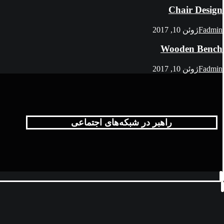
Chair Design
Fadmin
ژوئن 10, 2017
Wooden Bench
Fadmin
ژوئن 10, 2017
راهبر در شبکه‌های اجتماعی