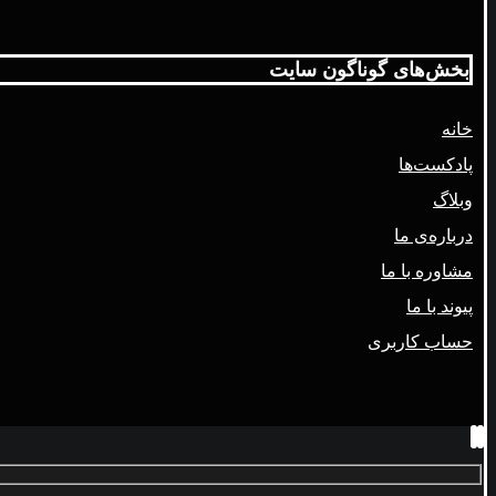
بخش‌های گوناگون سایت
خانه
پادکست‌ها
وبلاگ
درباره‌ی ما
مشاوره با ما
پیوند با ما
حساب کاربری