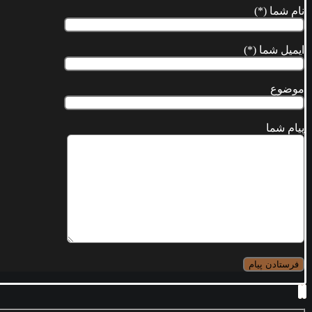
نام شما (*)
ایمیل شما (*)
موضوع
پیام شما