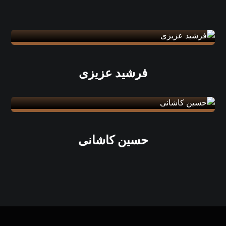
فرشید عزیزی
حسین کاشانی