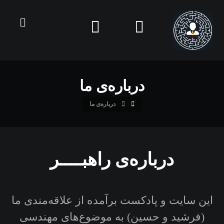
درباره‌ی ما
درباره‌ی ما
درباره‌ی راهبــــر
این سایت و پادکست برآمده از علاقه‌مندی ما
(فرشید و حسین) به موضوع‌های مهندسی