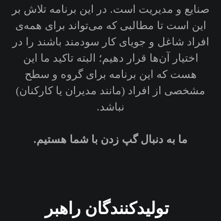
صنایع و مدیریت است. در این برنامه تلاش بر
این است تا مطالبی که می‌تواند برای همه‌ی
افراد شاغل و جویای کار سودمند باشند را در
اختیار آن‌ها قرار دهیم؛ البته تاکید ما این
هست که این برنامه برای گروه و سطح
مشخصی از افراد (مانند مدیران یا کارکنان)
نباشد.
ما به دنبال گپ زدن با شما هستیم.
تولیدکنندگان راهبر