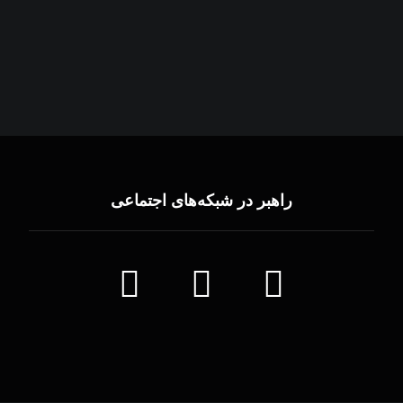
راهبر در شبکه‌های اجتماعی