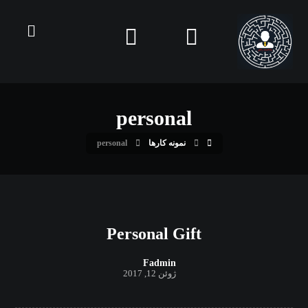
personal
نمونه کارها
personal
Personal Gift
Fadmin
ژوئن 12, 2017