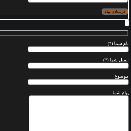
نام شما (*)
ایمیل شما (*)
موضوع
پیام شما