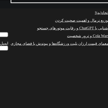
ایمیل 