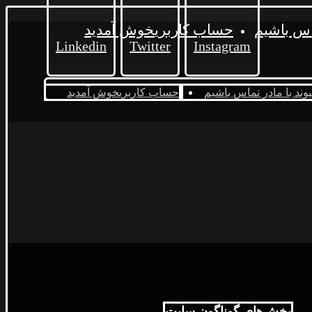
اس باشیم
حساب کاربری
خوش آمدید
Linkedin
Twitter
Instagram
یوند با ما
در تماس باشیم
حساب کاربری
خوش آمدید
بخش‌های گوناگون سایت