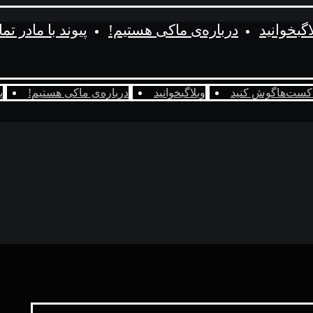
اگ
بخوانید
درباره‌ی ما
کی هستیم!
پیوند با ما
در تم
کست‌ها
گوش کنید
وبلاگ
بخوانید
درباره‌ی ما
کی هستیم!
پ