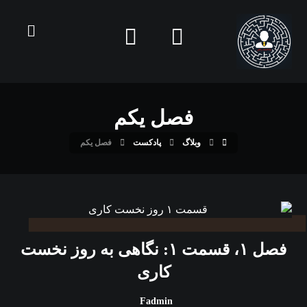
فصل یکم
وبلاگ
پادکست
فصل یکم
فصل ۱، قسمت ۱: نگاهی به روز نخست
کاری
Fadmin