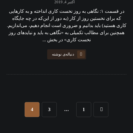
اکتبر 4, 2019
در قسمت ۱: نگاهی به روز نخست کاری انداخته و به کارهایی
که برای نخستین روز از کار (به دور از این‌که در چه جایگاه
کاری هستید) باید بدانیم و ضروری است انجام دهیم، می‌اندازیم.
همچنین برای مطالب تکمیلی به «نگاهی به باید و نبایدهای روز
نخست کاری» در بخش ...
دنباله‌ی نوشته
4
3
…
1