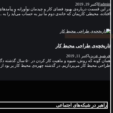
Fadmin
اکتبر 19, 2019
در این قسمت درباره‌ی بهبود فضای کار و چیدمان نوآورانه و پيآمدهای
افتاده، محیطی کاریمان که خانه‌ی دوم ما نیز به حساب می‌آید را به ..
تاریخچه‌ی طراحی محیط کار
فرشید عزیزی
اکتبر 11, 2019
همان گونه که روش، ش
طراحی محیط کار می‌پردازیم. در گذشته چهره‌ی محیط کار پر بود از اف
راهبر در شبکه‌های اجتماعی