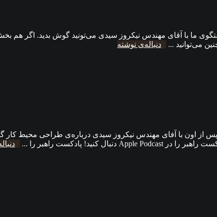
وی ما با آقای مهندس نیکروز سیدی می‌تونید گوش بدید. اگر هم بخش
 می‌توانید ...
دنباله‌ی نوشته
س از اون با آفای مهندس نیکروز سیدی درباره‌ی طراحی محیط کار گفت
کنید! پادکست راهبر را ...
دنبال