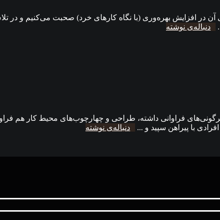
 آن در افزایش بهره‌وری (با نگاه کارهای خرد) صحبت می‌کنیم و در تلاش
.
دنباله‌ی نوشته
یوه‌ و ماهیت کار کردن در ۵۰ سال گذشته دگرگونی‌های فراوانی داشته، طراحی و چهارچوب‌های
رادی با پیراهن سپید و ...
دنباله‌ی نوشته