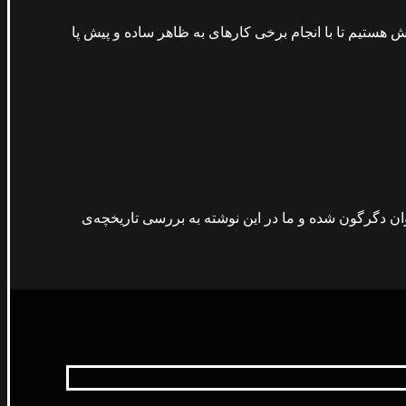
 هستیم تا با انجام برخی کارهای به ظاهر ساده و پیش‌ پا
 محیط کار هم فراوان دگرگون شده و ما در این نوشته به بررسی تاریخچه‌ی