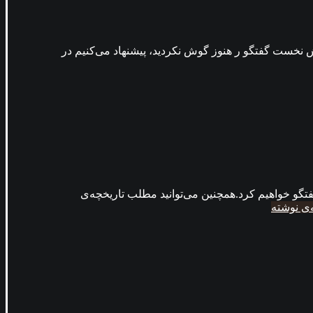
 نخست گفتگو ر هنوز گوش نکردید، پیشنهاد می‌کنیم در
گو خواهیم کرد.همچنین می‌توانید مطلب تاریخچه‌ی
ه‌ی نوشته