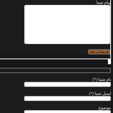
پیام شما
نام شما (*)
ایمیل شما (*)
موضوع