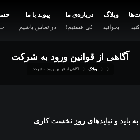
‌ها
وبلاگ
درباره‌ی ما
پیوند با ما
حسا
نید
بخوانید
کی هستیم!
در تماس باشیم
خو
آگاهی از قوانین ورود به شرکت
وبلاگ
آگاهی از قوانین ورود به شرکت
به باید و نبایدهای روز نخست کاری