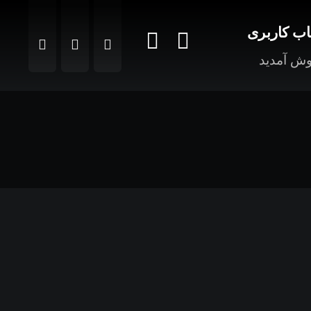
ب کاربری
ش آمدید