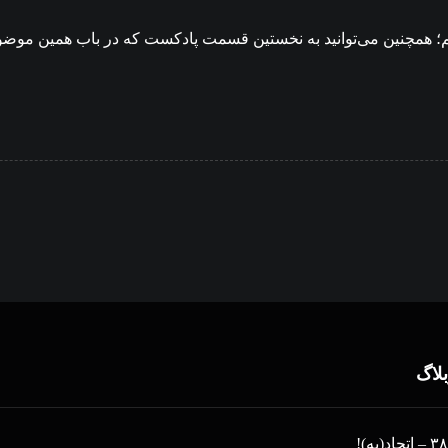
زیم؛ همچنین می‌توانید به نخستین قسمت پادکست که در باب همین موضو
بلاگ