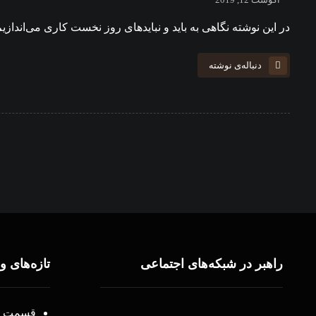
آگوست 12, 2019
در این نوشته نگاهی به باید و نبایدهای روز نخست کاری می‌اندا
دنباله‌ی نوشته
راهبر در شبکه‌های اجتماعی
تازه‌های و
قسمت ۳۸ – اتحاد(یه)!