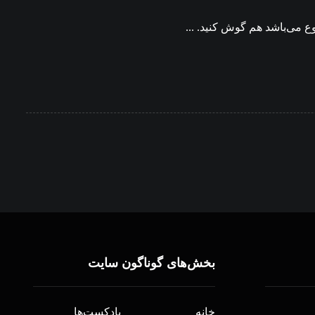
ع می‌باشد هم گوش کنید. ...
بخش‌های گوناگون سایت
خانه
پادکست‌ها