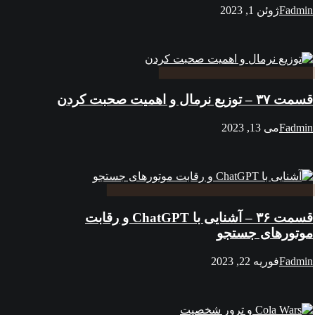
Fadmin
ژوئن 1, 2023
قسمت ۳۷ – توزیع نرمال و اهمیت صحبت کردن
Fadmin
می 13, 2023
قسمت ۳۶ – آشنایی با ChatGPT و رقابت
موتورهای جستجو
Fadmin
فوریه 22, 2023