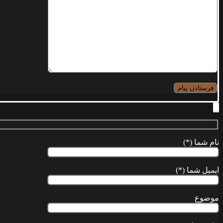
نام شما (*)
ایمیل شما (*)
موضوع