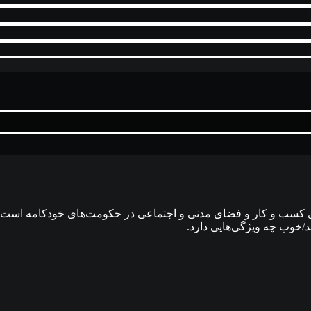
 کسب و کار و فضای مدنی و اجتماعی در حکومت‌های خودکامه است. ا
 بد/خوب چه ویژگی‌هایی دارد.