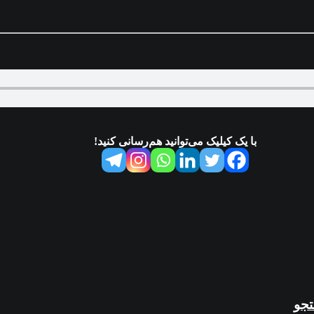
با یک کیلیک می‌توانید هم‌رسانی کنید!