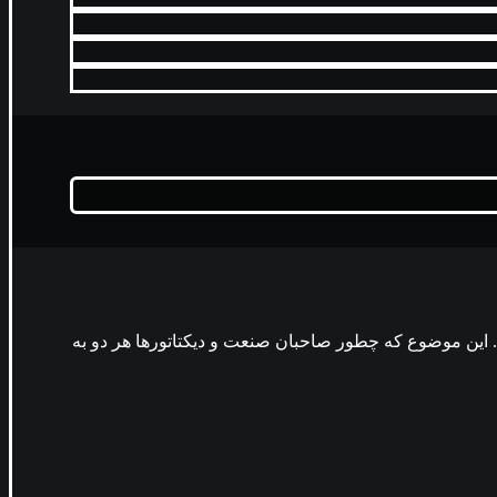
ین‌ موضوع که چطور صاحبان صنعت و دیکتاتورها هر دو به