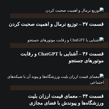
قسمت ۳۷ – توزیع نرمال و اهمیت صحبت کردن
قسمت ۳۶ – آشنایی با ChatGPT و رقابت
موتورهای جستجو
قسمت ۳۴ – معمای قیمت ارزان بلیت
ورزشگاه‌ها و پیوندش با فضای مجازی