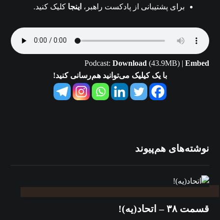
برای پشتیبانی از پادکست راهبر،
اینجا
کلیک کنید.
Podcast:
Download
(43.9MB) |
Embed
با یک کیلیک می‌توانید هم‌رسانی کنید!
نوشته‌های هم‌پیوند
قسمت ۳۸ – اتحاد(یه)!