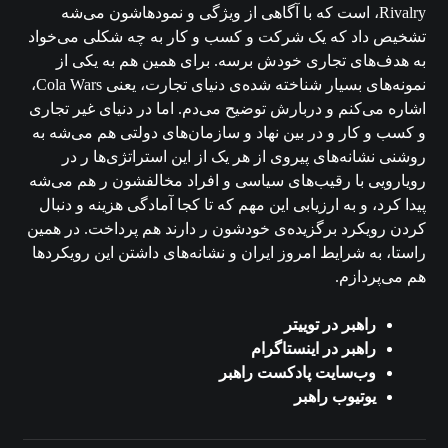
Rivalry، است که با آگاهی از ویژگی و نمودهاشون می‌شه
تشخیص داد که یک شرکت و کسب و کار به چه شکلی می‌خواد
به هدف‌های تجاری خودش برسه. برای همین هم به یکی از
نمونه‌های بسیار شناخته شده‌ی دنیای تجارت، یعنی Cola Wars،
اشاره می‌کنم و دربارش توضیح می‌دم. اما در دنیای غیر تجاری
و کسب و کار و در بین نهاد و سازمان‌های دولتی هم می‌شه به
روشنی نشانه‌های پیروی از هر یک از این استراتژی‌ها ر در
رویارویی با رقیب‌های سیاسی و افراد مخالفشون ر هم می‌شه
پیدا کرد، و به ارزیابی این مهم که تا کجا آمادگی هزینه و دنبال
کردن رویکرد برگزیده‌ی خودشون ر دارند هم پرداخت. در همین
راستا، به شرایط امروز ایران و نشانه‌های داشتن این رویکردها
هم می‌پردازم.
راهبر در توییتر
راهبر در اینستاگرام
وب‌سایت پادکست راهبر
یوتیوب راهبر