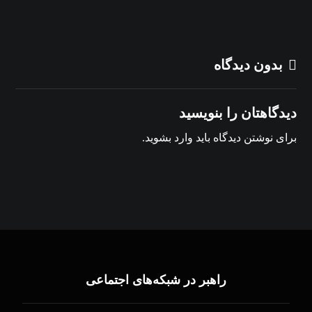
بدون دیدگاه
دیدگاهتان را بنویسید
برای نوشتن دیدگاه باید
وارد بشوید
.
راهبر در شبکه‌های اجتماعی