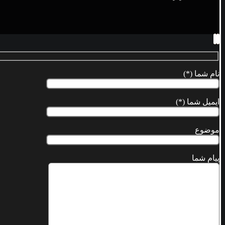
نام شما (*)
ایمیل شما (*)
موضوع
پیام شما