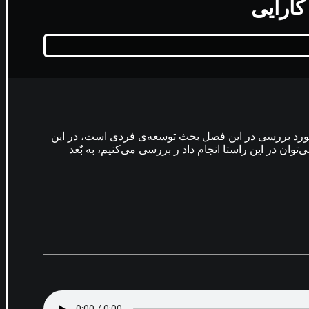
 مورد بررسی در این فصل بحث توسعه‌ی فردی است، در این
وان در این راستا انجام داد ر بررسی می‌کنیم، به بٌعد