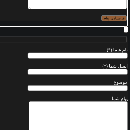
نام شما (*)
ایمیل شما (*)
موضوع
پیام شما