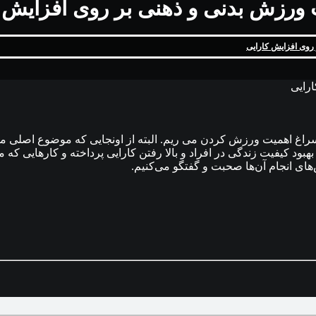
ه سراغ اهمیت ورزش کردن می ریم. البته از اونجایی که موضوع اصلی
 کیفیت زندگی در افراد و بالا رفتن کارایی پرداخته و کارهایی که می‌ت
های انجام آن‌ها صحبت و گفتگو می‌کنیم.