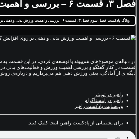
فصل ۳، قسمت ۶ – بررسی و اهمیت ورزش بدنی و ذهنی بر روی افزایش کارایی
وبلاگ
پادکست
فصل سوم
فصل ۳، قسمت ۶ - بررسی و اهمیت ورزش بدنی و ذهنی بر روی افزایش کارایی
در دنباله‌ی موضوع‌های هم‌پیوند با توسعه‌ی فردی، در این قسمت ب
قسمت در کنار گفتگو و بررسی اهمیت ورزش‌ و فعالیت‌های بدنی در بهبود
دیگه‌ای از آمادگی، یعنی ورزش ذهنی هم می‌پردازیم و درباره‌ی روش‌
راهبر در توییتر
راهبر در اینستاگرام
وب‌سایت پادکست راهبر
برای پشتیبانی از پادکست راهبر،
اینجا
کلیک کنید.