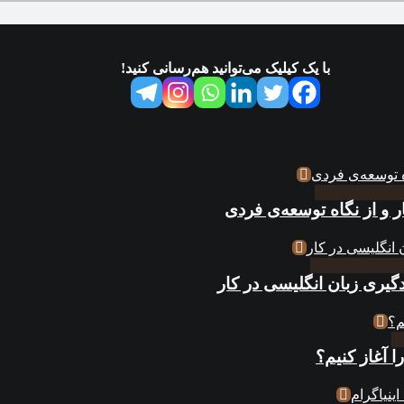
با یک کیلیک می‌توانید هم‌رسانی کنید!