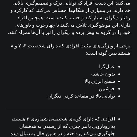
می‌کنند. این دست افراد که توانایی درک و تصمیم‌گیری بالایی
هم دارند، در بسیاری از هنگام‌ها احساس می‌‌کنند که کارکرد و
رفتار دیگران بسیار کند و خسته‌ کننده است. همچنین افراد
دارای این موضع‌گیری تلاش می‌کنند تا چهارچوب و باورهای
خود را در گروه به پیش برده و دیگران را نیز با آن‌ها همراه کنند.
برخی از ویژگی‌های مثبت افرادی که دارای شخصیت ۳، ۷ و ۸
هستند بدین گونه است:
عمل‌گرا
بدون حاشیه
سطح انرژی بالا
خوشبین
توانایی بالا در متقاعد کردن دیگران
افرادی که دارای گونه‌ی شخصیتی شماره‌ی ۳ هستند،
به رویارویی با هر چیزی که از رسیدن به هدفشان
جلوگیری می‌کند پرداخته و در همین حال به دنبال دیده