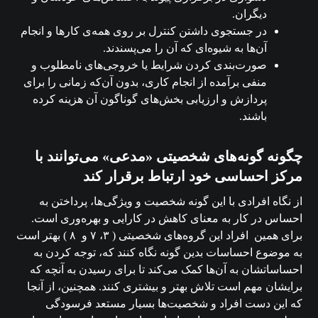
دیگران.
در جستجوی داشتن کنترل بر روی همه‌ی کارها و انجام
آن‌ها به شیوه‌ای که آن را می‌پسندند.
صورت‌بندی کردن شرایط یا خروجی‌های نامطلوب و
منفی برآمده از انجام کاری، بدون آن‌که زمانی را برای
پردازش و ارزیابی بخش‌های گوناگون آن هزینه کرده
باشند.
چگونه گونه‌های شخصیتی «مدعی» می‌توانند با
مرکز احساسی خود ارتباط برقرار کند
از نگاه افرادی با این گونه شخصیت و ویژگی‌ها، پرداختن به
احساس در کار به معنای کاهش در کارایی و بهره‌وری است.
برای همین افراد این گروه‌های شخصیتی ( ۳، ۷ و ۸ ) بهتر است
به موضوع احساسات بدین گونه نگاه کنند که، توجه کردن به
احساساتشان به آن‌ها کمک می‌کند تا برای رسیدن به آنچه که
برایشان مهم است تلاش بهتر و بیشتری کنند. همچنین، از آنجا
که این دست افراد و شخصیت‌ها بسیار مستعد فرسودگی