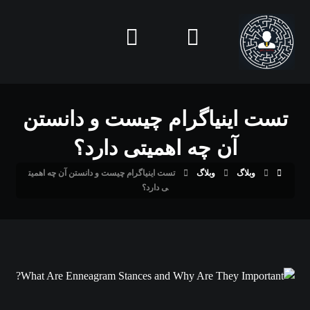
تست اینیاگرام چیست و دانستن
آن چه اهمیتی دارد؟
وبلاگ
وبلاگ
تست اینیاگرام چیست و دانستن آن چه اهمیت
ی دارد؟