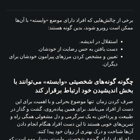
برخی از چالش‌هایی که افراد دارای موضع «وابسته» با آن‌ها
ممکن است روبرو شوند، بدین گونه هستند:
استقلال در اندیشه.
دست یافتن به حس رضایت از خودشان.
تعیین و مشخص کردن مرزهای پیرامون خودشان برای
دیگران.
چگونه گونه‌های شخصیتی «وابسته» می‌توانند با
بخش اندیشیدن خود ارتباط برقرار کند
صرف کردن زمان تنها موضوع بحرانی و با اهمیت برای این
دست از افراد می‌باشد. برای همین پیاده‌روی، گشت و گذار در
طبیعت و پرداختن به یک سرگرمی و دل مشغولی همگی راه‌ و
تمرین‌های خوبی هستند تا این دست افراد هنگام انجام دادن
آن‌ها شناخت و درک بهتری از روان خود پیدا کنند.
برای افراد دارای گونه‌ی شخصیتی وابسته، بسیار مهم است که