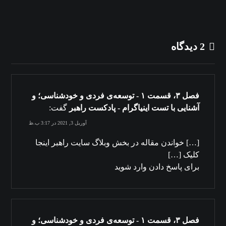
2 دیدگاه
فصل ۳، قسمت ۱ - توسعه‌ی فردی و خودشناسی؛ و
آشنایی با تست اینیاگرام - پادکست راهبر
گفت:
آوریل 3, 2021 در 3:17 ب.ظ
[…] خواندن مقاله‌ در بخش وبلاگ سایت راهبر اینجا
کلیک […]
برای پاسخ دادن وارد شوید
فصل ۳، قسمت ۱ - توسعه‌ی فردی و خودشناسی؛ و