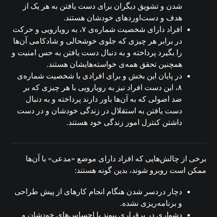
شدن و تشویق دیگران برای دست یافتن به هر یک از
هدف و دست‌اوردهای خودشان هستند.
افراد دارای شخصیت شماره‌ی ۷، به رویارویی و حرکت
در برابر هر چیزی که جلوی خوشحالی و شادکامی آن‌ها
را بگیرد پرداخته و به دنبال دست یافتن به حس امنیت و
همچنین تحقق همه‌ی خواسته‌هایشان هستند.
در پایان این بخش و برای افرادی با شخصیت شماره‌ی
۸، این دست افراد نیز به رویارویی با هر چیزی که بر
ضد اصولی که به آن‌ها باور دارند پرداخته و به دنبال
دست یافتن به استقلال در زندگی خودشان و در دست
داشتن کنترل امور زندگی خود هستند.
برخی از چالش‌هایی که افراد دارای موضع «مدعی» با آن‌ها
ممکن است روبرو شوند، بدین گونه هستند:
دچار دردسر شدن هنگام انجام کارهای از پیش طراحی
و برنامه‌ریزی نشده.
دشواری در برقراری پیوند با احساس‌های خودشان و