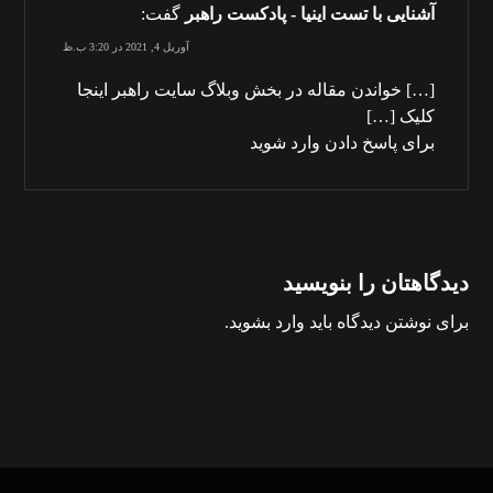
آشنایی با تست اینیا - پادکست راهبر
گفت:
آوریل 4, 2021 در 3:20 ب.ظ
[…] خواندن مقاله‌ در بخش وبلاگ سایت راهبر اینجا
کلیک […]
برای پاسخ دادن وارد شوید
دیدگاهتان را بنویسید
برای نوشتن دیدگاه باید
وارد بشوید
.