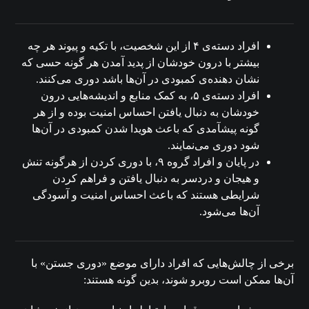
افراد دسته‌ی ۴ از این شخصیت، با تکیه و پیوند هر چه
بیشتر با درون خودشان از پدید آمدن هر گونه حسی که
نشان دهنده‌ی کمبودی در آن‌ها باشد دوری می‌کنند.
افراد دسته‌ی ۵، به کمک منابع و اندیشه‌هایی درون
خودشان به دنبال یافتن احساس امنیت بوده و از هر
گونه پیشآمدی که باعث هویدا شدن کمبودی در آن‌ها
شود دوری می‌نمایند.
در پایان و افراد گروه ۹، با دوری کردن از هرگونه تنش
و هیجان و دردسر به دنبال یافتن و فراهم کردن
شرایطی هستند که باعث احساس امنیت و آسودگی
آن‌ها می‌شود.
برخی از چالش‌هایی که افراد دارای موضع «دوری جستن» با
آن‌ها ممکن است روبرو شوند، بدین گونه هستند: