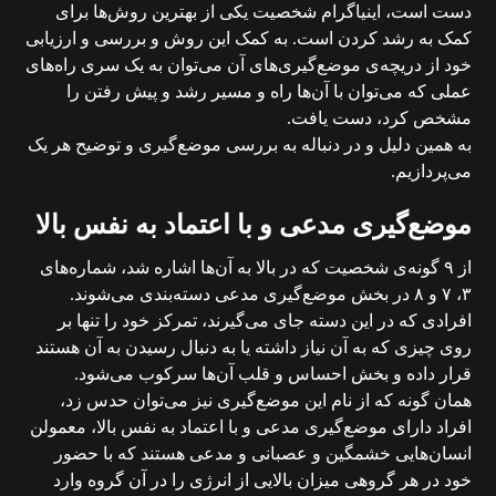
دست است، اینیاگرام شخصیت یکی از بهترین روش‌ها برای
کمک به رشد کردن است. به کمک این روش و بررسی و ارزیابی
خود از دریچه‌ی موضع‌گیری‌های آن می‌توان به یک سری راه‌های
عملی که می‌توان با آن‌ها راه و مسیر رشد و پیش رفتن را
مشخص کرد، دست یافت.
به همین دلیل و در دنباله به بررسی موضع‌گیری و توضیح هر یک
می‌پردازیم.
موضع‌گیری مدعی و با اعتماد به نفس بالا
از ۹ گونه‌ی شخصیت که در بالا به آن‌ها اشاره شد، شماره‌های
۳، ۷ و ۸ در بخش موضع‌گیری مدعی دسته‌بندی می‌شوند.
افرادی که در این دسته جای می‌گیرند، تمرکز خود را تنها بر
روی چیزی که به آن نیاز داشته یا به دنبال رسیدن به آن هستند
قرار داده و بخش احساس و قلب آن‌ها سرکوب می‌شود.
همان گونه که از نام این موضع‌گیری نیز می‌توان حدس زد،
افراد دارای موضع‌گیری مدعی و با اعتماد به نفس بالا، معمولن
انسان‌هایی خشمگین و عصبانی و مدعی هستند که با حضور
خود در هر گروهی میزان بالایی از انرژی را در آن گروه وارد