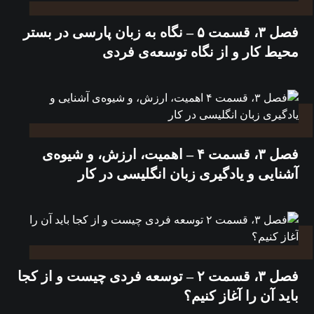
فصل ۳، قسمت ۵ – نگاه به زبان پارسی در بستر
محیط کار و از نگاه توسعه‌ی فردی
فصل ۳، قسمت ۴ – اهمیت، ارزش، و شیوه‌ی
آشنایی و یادگیری زبان انگلیسی در کار
فصل ۳، قسمت ۲ – توسعه فردی چیست و از کجا
باید آن را آغاز کنیم؟