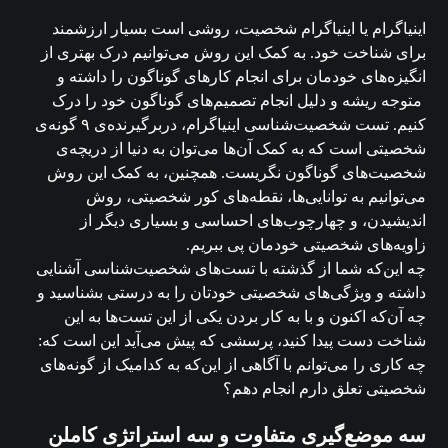
اینیاگرام یا اینیاگرام شخصیت، روشی است بسیار ارزشمند
برای شناخت خود. به کمک این روش می‌توانیم درک بهتری از
انگیزه‌های خودمان برای انجام کارهای گوناگون را داشته و
متوجه ریشه و دلیل انجام تصمیم‌های گوناگون خود را درک
کنیم. تست شخصیت‌شناسی اینیاگرام، دربرگیرنده‌ی ۹ گونه‌ی
شخصیتی است که به کمک آن‌ها می‌توان به دنیا از دریچه‌ی
شخصیت‌های گوناگون نگریست. همچنین، به کمک این روش
می‌توانیم به توانایی‌ها، نقطه‌های کور شخصیتی، روش
اندیشیدن، و چهارچوب‌های احساسی و بسیاری دیگر از
زاویه‌های شخصیتی خودمان پی ببریم.
چه این‌که شما از گذشته با تست‌های شخصیت‌شناسی آشنایی
داشته و ویژگی‌های شخصیتی خودتان را به درستی بشناسید و
چه آن‌که اکنون و با به کار بردن یکی از این تست‌ها به این
شناخت دست پیدا کنید، پرسشی که پیش می‌آید این است که:
چه کاری را می‌توانم با آگاهی از این‌که به کدامیک از گونه‌های
شخصیتی تعلق دارم انجام دهم؟
سه موضع‌گیری متفاوت و سه استراتژی کاملن