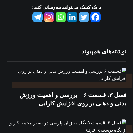
با یک کیلیک می‌توانید هم‌رسانی کنید!
نوشته‌های هم‌پیوند
فصل ۳، قسمت ۶ – بررسی و اهمیت ورزش
بدنی و ذهنی بر روی افزایش کارایی