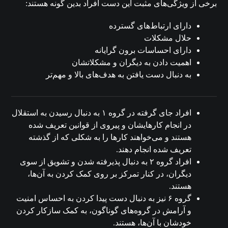
برخی از ویژگی‌های مثبت این دست افراد بدین گونه هستند:
دارای ارتباط‌های گسترده
حلال مشکلات
دارای احساسات برون گرایانه
اهمیت دادن به دیگران و مشکلاتشان
به دنبال دست یافتن به هدف‌های بالا و مهم‌تر
افراد جای گرفته در گروه ۱ به دنبال رسیدن به استقلال
در انجام کارهایشان و پیروی از قوانین تعریف شده
هستند و می‌خواهند کارها را به شکلی که از گذشته
تعریف شده انجام دهند.
افراد گروه ۲ به دنبال پذیرفته شدن و تشویق از سوی
دیگران، در کنار تمرکز بر روی کمک کردن به آن‌ها،
هستند.
گروه ۶ نیز به دنبال دست پیدا کردن به احساس امنیت
و آرامش در گروه‌های گوناگون، به کمک سازکار کردن
خودشان با آن‌ها، هستند.