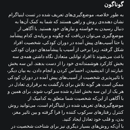
گوناگون
به طور خلاصه، موضع‌گیری‌های تعریف شده در تست اینیاگرام
نشان دهنده‌ی روش و راهی هستند که شما به کمک آن‌ها به
دنبال رسیدن به خواسته و نیازهای خود هستید. با آگاهی از
موضع‌گیری می‌توان دریافت که چگونه و برپایه‌ی کدام پیشآمد
یا حتا آسیب‌های پیش آمده در دوران کودکی، شخصیت افراد
شکل گرفته. زیرا برخی از آسیب یا پیشآمدهای دوران کودکی
باعث می‌شوند تا افراد توانایی متعادل نگاه داشتن همه‌ی سه
بخش کارکرد هوشمندانه‌ی خود را از دست بدهند. این سه بخش
عبارتند از: اندیشیدن، احساس کردن و انجام دادن. به بیان دیگر،
با تاثیرپذیری شخصیت از آسیب‌های پیش آمده در دوران کودکی
ممکن است هر گونه تلاش برای بازگشت به برقراری تعادل در
هر یک از این سه بخش اشاره شده سرکوب ‌شوند. برای همین و
با آگاهی از این‌که شخصیت شما متعلق به کدامیک از
موضع‌گیری‌های تعریف شده در اینیاگرام است، می‌توانید روش
کنترل رفتارهای سرکوب کننده را فرا گرفته و بین تاثیر مغز،
بدن، و قلب خود تعادل ایجاد کنید.
با آن‌که روش‌های بسیار دیگری نیز برای شناخت شخصیت در