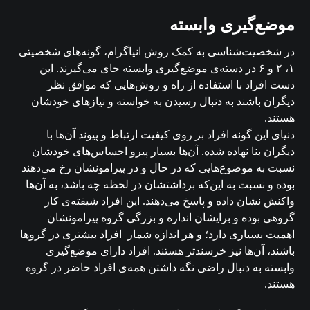
موضع‌گیری وابسته
در شخصیت‌شناسی به کمک روش انیاگرام، گونه‌های شخصیتی
۱، ۲ و ۶ در دسته‌ی موضع‌گیری وابسته جای می‌گیرند. این
دست افراد با استفاده از راه و روش‌هایی که موافق نظر
دیگران باشند به دنبال رسیدن به خواسته و نیازهای خودشان
هستند.
دنیای این گونه افراد بر روی کیفیت ارتباط و پیوند آن‌ها با
دیگران بنا نهاده شده. آن‌ها بسیار پیرو احساس‌های خودشان
نسبت به موضوع‌هایی که در حال و در پیرامونشان رخ می‌دهند
بوده و نسبت به این‌که برداشتشان در لحظه چه باشد، به آن‌ها
واکنش نشان داده و پاسخ می‌دهند. این افراد شیفته‌ی کار
گروهی بوده و برایشان اندازه و بزرگی گروه پیرامونشان
اهمیت بسیاری دارد؛ و هر اندازه شمار افراد بیشتری در گروها
باشند، آن‌ها نیز خرسندتر هستند. افراد دارای موضع‌گیری
وابسته به دنبال راضی نگه داشتن همه‌ی افراد حاضر در گروه
هستند.