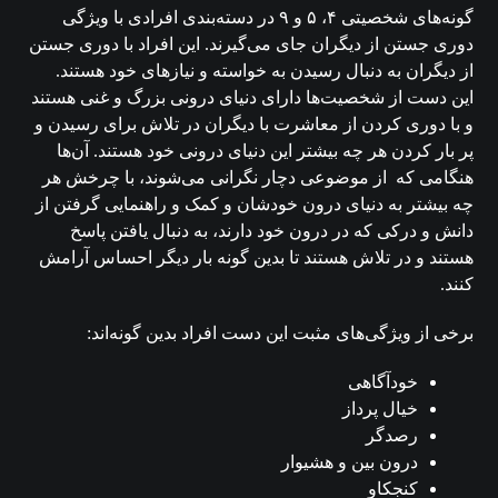
گونه‌های شخصیتی ۴، ۵ و ۹ در دسته‌بندی افرادی با ویژگی
دوری جستن از دیگران جای می‌گیرند. این افراد با دوری جستن
از دیگران به دنبال رسیدن به خواسته و نیازهای خود هستند.
این دست از شخصیت‌ها دارای دنیای درونی بزرگ و غنی هستند
و با دوری کردن از معاشرت با دیگران در تلاش برای رسیدن و
پر بار کردن هر چه بیشتر این دنیای درونی خود هستند. آن‌ها
هنگامی که از موضوعی دچار نگرانی می‌شوند، با چرخش هر
چه بیشتر به دنیای درون خودشان و کمک و راهنمایی گرفتن از
دانش و درکی که در درون خود دارند، به دنبال یافتن پاسخ
هستند و در تلاش هستند تا بدین گونه بار دیگر احساس آرامش
کنند.
برخی از ویژگی‌های مثبت این دست افراد بدین گونه‌اند:
خودآگاهی
خیال پرداز
رصدگر
درون بین و هشیوار
کنجکاو