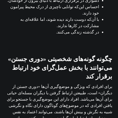
دشواری در برقراری ارتباط با دنیای بیرون از خودشان.
احساس این‌که توانایی ناچیزی از درک محیط پیرامون
خود دارند.
با آن‌که دوست دارند دیده شوند، اما علاقه‌ای به
مشارکت در کارها ندارند.
در گذشته زندگی می‌کنند.
چگونه گونه‌های شخصیتی «دوری جستن»
می‌توانند با بخش عمل‌گرای خود ارتباط
برقرار کند
برای افرادی که ویژگی و موضع‌گیری آن‌ها «دوری جستن از
دیگران» است، طبیعتن ارتباط گرفتن با دیگران مسله‌ای حیاتی
برای آن‌ها می‌باشد. افراد دارای این موضع‌گیری با جستجو برای
یافتن افرادی که در موضوع‌های گوناگون دارای نگاه و نگرشی
شبیه به نگرش و بینش آن‌ها باشند، می‌توانند اعتماد به نفس