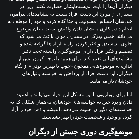
دیگران آن‌ها را بابت اندیشه‌هایشان قضاوت نکنند. زیرا در
بسیاری از موارد این دست افراد نسبت به پیشآمدهای پیرامون
خودشان احساس مسولیت یا حتا گناه کرده و خود را موظف به
انجام دادن کاری یا نشان دادن واکنش نسبت به آن موضوع
می‌دانند. همین ویژگی در بسیاری موارد باعث می‌شود که
جلوی اندیشیدن و فکر کردن آزادانه از آن‌ها گرفته شده و
تصمیم و فکر افراد دارای موضع‌گیری وابسته تحت تاثیر
پیشآمدهای آنی تغییر کند. برای همین با توجه کردن بیش از
اندازه به موضوع‌هایی همچون «خوب یا بهترین بودن» از نگاه
دیگران، این دست افراد از پرداختن به خواسته و نیازهای
خودشان باز می‌مانند.
اما برای رویارویی با این مشکل این افراد می‌توانند با اهمیت
دادن و پرداختن به خواسته‌های خودشان، به همان شکلی که به
خواسته‌های دگیران اهمیت می‌دهند، اندیشه و ذهن خود را آزاد
کرده و وجود و شخصیت خود را بهتر بشناسند.
موضع‌گیری دوری جستن از دیگران