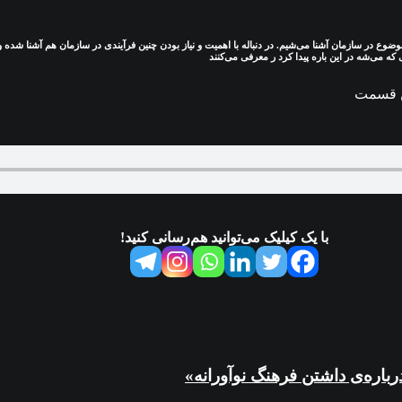
وضوع در سازمان آشنا می‌شیم. در دنباله با اهمیت و نیاز بودن چنین فرآیندی در سازمان هم آشنا شده
که می‌شه در این باره پیدا کرد ر معرفی می‌کنند
ن قسمت
با یک کیلیک می‌توانید هم‌رسانی کنید!