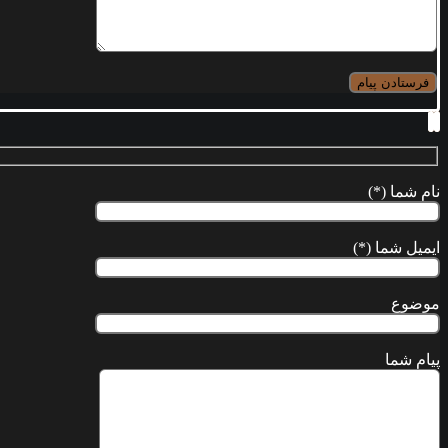
نام شما (*)
ایمیل شما (*)
موضوع
پیام شما