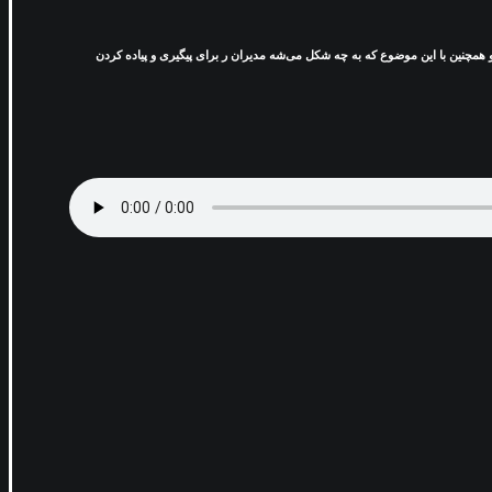
 و همچنین با این موضوع که به چه شکل می‌شه مدیران ر برای پیگیری و پیاده کردن