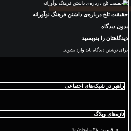
حقیقت تلخ درباره‌ی داشتن فرهنگ نوآورانه
بدون دیدگاه
دیدگاهتان را بنویسید
برای نوشتن دیدگاه باید
وارد بشوید
.
راهبر در شبکه‌های اجتماعی
تازه‌های وبلاگ
قسمت ۳۸ – اتحاد(یه)!