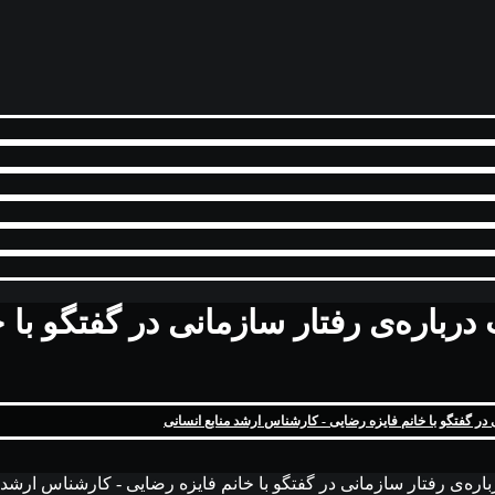
ایی و صحبت درباره‌ی رفتار سازمانی در گفت