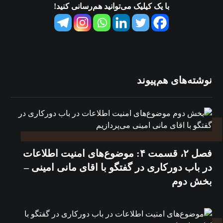
با یک کیلیک می‌توانید هم‌رسانی کنید!
نوشته‌های هم‌پیوند
فصل ۲، قسمت ۴: موضوع‌های امنیت اطلاعات
در باب دورکاری در گفتگو با اقای مانی امینی –
بخش دوم