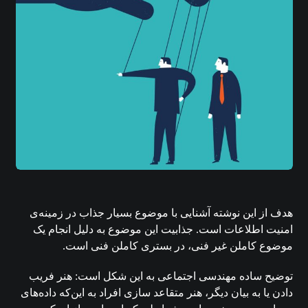
هدف از این نوشته آشنایی با موضوع بسیار جذاب در زمینه‌ی
امنیت اطلاعات است. جذابیت این موضوع به دلیل انجام یک
موضوع کاملن غیر فنی، در بستری کاملن فنی است.
توضیح ساده مهندسی اجتماعی به این شکل است: هنر فریب
دادن یا به بیان دیگر، هنر متقاعد سازی افراد به این‌که داده‌های