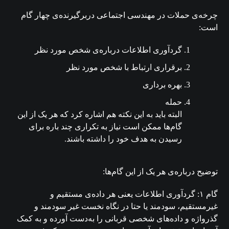
چرخه‌ی حملات در مهندسی اجتماعی دربرگیرنده‌ی چهار گام
است:
گردآوری اطلاعات درباره‌ی شخص مورد نظر
برقراری ارتباط با شخص مورد نظر
بهره برداری
حمله
البته باید به این نکته هم اشاره کرد که هر یک از این
گام‌ها ممکن است نیاز به تکراری چند باره برای
رسیدن به هدف خود را داشته باشند.
توضیح درباره‌ی هر یک از این گام‌ها:
گام ۱: گردآوری اطلاعات یعنی هر داده‌ی مستقیم و
غیرمستقیم، سودمند یا حتا در نگاه نخست غیر سودمند و
گذرواژه و داده‌های شخصی قربانی را به‌دست آورده و به کمک