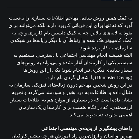
به کمک همین روش ساده، مهاجم اطلاعات بسیاری را به‌دست
آورد که نه تنها برای این قربانی کاربرد دارند بلکه می‌توانند برای
نفوذ به لایه‌های بالاتر، چه به کمک دانستن نام کاربری و چه به
کمک کامپیوتر هک شده و ارتباط آن با دیگر رایانه‌ها در شبکه‌ی
سازمان، به کار برده شوند.
البته همیشه انجام مهندسی اجتماعی با دسترسی مستقیم به
سیستم یکی از کارمندان آغاز نشده و می‌تواند به روش‌های
بسیار ساده‌ی دیگری نیز انجام شود؛ یکی از این روش‌ها
(Dumpster Diving) یا اشغال گردی نام دارد.
در این روش شخص مهاجم درون زباله‌های فیزیکی سازمان به
دنبال داده و اطلاعات به درد بخور و سودمند می‌گردد و تجربه
نشان داده است که در بسیاری از موارد هم به اطلاعات بسیار
ارزشمندی، که در نگاه نخست برای کارمندان یک سازمان
اهمیتی ندارند، دست پیدا می‌کند.
راه‌های پیشگیری از پدیده‌ی مهندسی اجتماعی
بهترین و آسان‌ و ارزان‌ترین راه آموزش هر چه بیشتر کارکنان