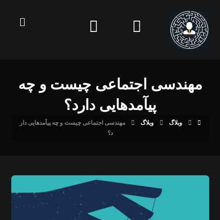
مهندسی اجتماعی چیست و چه
پیآمدهایی دارد؟
وبلاگ
وبلاگ
مهندسی اجتماعی چیست و چه پیآمدهایی دار
د؟