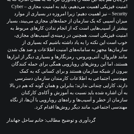
امنیت فیزیکی اهمیت می‌دهیم، باید به امنیت مجازی – Cyber
Security – نیز اهمیت دهیم؛ زیرا امروزه در بسیاری از موارد
میزان آسیبی که یک سازمان از حمله‌های مجازی می‌بیند، بسیار
بیشتر از آسیب‌هایی است که از انجام ندادن کارهای مربوط به
امنیت فیزیکی است. همچنین در زمینه‌ی آسیب‌های مجازی،
خوب است این نکته را به یاد داشته باشیم که بسیاری از
سازمان‌ها مجهز به سامانه‌های امنیت اطلاعات و ضد هک شدن
مانند فایروال‌، آنتی‌ویروس، رمزنگارها و بسیاری دیگر از ابزارها
هستند، اما این روش‌های رویارویی همگی برای حمله کنندگان
بیرون از شبکه سازمان هستند و برای کسانی که به کمک
مهندسی اجتماعی به اطلاعات کارمندان سازمان دسترسی
دارند، کارایی چندانی ندارند؛ بنابراین و همان گونه که هم در بالا
به آن اشاره شده باید نسبت به آموزش و آکاه‌ی کارکنان
سازمان از خطر و آسیب‌ها و راه‌های رویارویی با آن‌ها، از نگاه
مهندسی اجتماعی، مانند دیگر روش‌ها اقدام کرد.
گردآوری و توضیح مطالب: خانم ساحل جهاندار