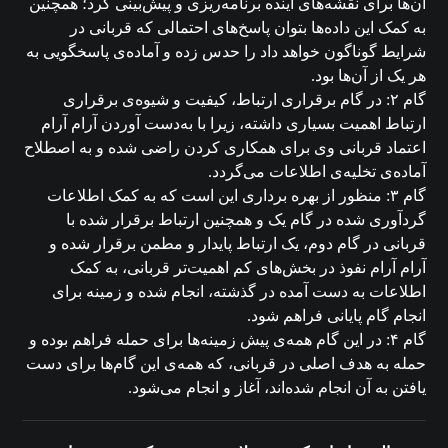
آن‌ها برای نقشه‌های آینده برنامه‌ریزی و پیش‌بینی کرد؛ همچنین
به کمک این داده‌ها بتوان پاسخ‌های احتمالی که قربانی در
شرایط گوناگون خواهد داد را حدس زده و آماده‌ی پاسخگویی به
هر یک از آن‌ها بود.
گام ۲: در گام برقراری ارتباط، کیفیت و شیوه‌ی برقراری
ارتباط اهمیت بسیاری داشته، زیرا با به‌دست آوردن آرام آرام
اعتماد قربانی وی برای همکاری کردن راضی شده و به اصطلاح
آماده‌ی تخلیه‌ی اطلاعات می‌گردد.
گام ۳: منظور از بهره برداری این است که به کمک اطلاعات
گردآوری شده در گام یک و همچنین ارتباط برقرار شده با
قربانی در گام دوم، یک ارتباط پایدار و مطمن برقرار شده و
آرام آرام نفوذ در بخش‌های کم اهمیت‌تر قربانی، به کمک
اطلاعات به دست آمده در گذشته، انجام شده و زمینه برای
انجام گام پایانی فراهم شود.
گام ۴: در این گام همه‌ی پیش زمینه‌ها برای حمله فراهم بوده و
حمله‌ به هدف اصلی در قربانی، که همه‌ی این گام‌ها برای دست
یافتن به آن انجام شده‌اند، آغاز و انجام می‌شود.