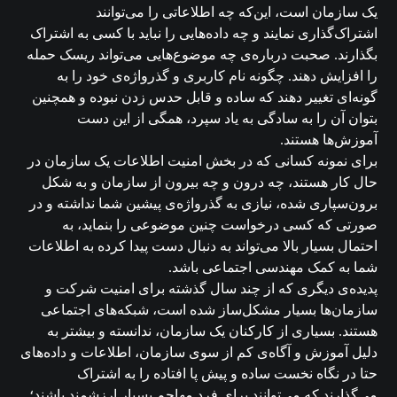
یک سازمان است، این‌که چه اطلاعاتی را می‌توانند
اشتراک‌گذاری نمایند و چه داده‌هایی را نباید با کسی به اشتراک
بگذارند. صحبت درباره‌ی چه موضوع‌هایی می‌تواند ریسک حمله
را افزایش دهند. چگونه نام کاربری و گذرواژه‌ی خود را به
گونه‌ای تغییر دهند که ساده و قابل حدس زدن نبوده و همچنین
بتوان آن را به سادگی به یاد سپرد، همگی از این دست
آموزش‌ها هستند.
برای نمونه کسانی که در بخش امنیت اطلاعات یک سازمان در
حال کار هستند، چه درون و چه بیرون از سازمان و به شکل
برون‌سپاری شده، نیازی به گذرواژه‌ی پیشین شما نداشته و در
صورتی که کسی درخواست چنین موضوعی را بنماید، به
احتمال بسیار بالا می‌تواند به دنبال دست پیدا کرده به اطلاعات
شما به کمک مهندسی اجتماعی باشد.
پدیده‌ی دیگری که از چند سال گذشته برای امنیت شرکت و
سازمان‌ها بسیار مشکل‌ساز شده است، شبکه‌های اجتماعی
هستند. بسیاری از کارکنان یک سازمان، ندانسته و بیشتر به
دلیل آموزش و آگاه‌ی کم از سوی سازمان، اطلاعات و داده‌های
حتا در نگاه نخست ساده و پیش‌ پا افتاده‌ را به اشتراک
می‌گذارند که می‌توانند برای فرد مهاجم بسیار ارزشمند باشند؛