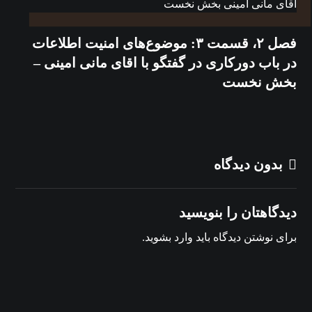
فصل ۲، قسمت ۳: موضوع‌های امنیت اطلاعات
در باب دورکاری در گفتگو با اقای مانی امینی –
بخش نخست
بدون دیدگاه
دیدگاهتان را بنویسید
برای نوشتن دیدگاه باید
وارد بشوید
.