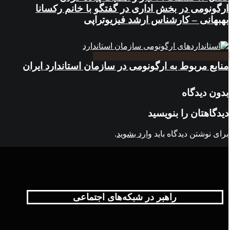
ارگونومی در بخش اداری در گفتگو با خانم رکسانا
بهبهانی – کارشناس ارشد فیزیوتراپی
منابع مربوط به ارگونومی در سازمان استاندارد ایران
بدون دیدگاه
دیدگاهتان را بنویسید
برای نوشتن دیدگاه باید
وارد بشوید
.
راهبر در شبکه‌های اجتماعی