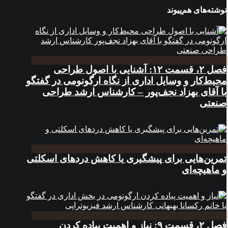
نوشته‌های هم‌پیوند
فصل ۲، قسمت ۱۲: آشنایی با اصول طراحی
محیط‌کار و وسایل اداری از نگاه ارگونومی در گفتگو
با آقای بهزاد نجف‌پور – کارشناس ارشد طراحی
صنعتی
تمرین‌هایی برای پیشگیری یا کاهش دردهای اسکلتی
و ماهیچه‌ای
فصل ۲، قسمت ۹: نیاز و اهمیت پیاده کردن