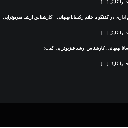
ا را کلیک […]
ا را کلیک […]
انا بهبهانی، کارشناس ارشد فیزیوتراپی
گفت:
ا را کلیک […]