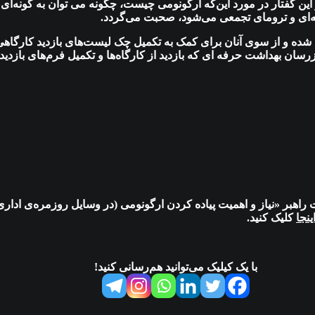
ین گفتار در مورد این‌که ارگونومی چیست، چگونه می توان به گونه‌ای
ای و ترومای تجمعی می‌شود، صحبت می‌گردد.
 شده و از سوی آنان برای کمک به تکمیل چک لیست‌های بازدید کارگاهی 
ان بهداشت حرفه ای که بازدید از کارگاه‌ها و تکمیل فرم‌های بازدید
نه به قسمت ۹ از فصل دوم پادکست راهبر «نیاز و اهمیت پیاده کردن ارگونومی (در وسایل ر
ینجا
کلیک کنید.
با یک کیلیک می‌توانید هم‌رسانی کنید!