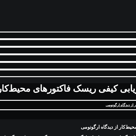
یابی کیفی ریسک فاکتورهای محیط‌کار 
از دیدگاه ارگونومی