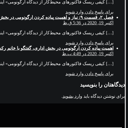
[…] کیفی ریسک فاکتورهای محیط‌کار از دیدگاه ارگونومی» اینج
برای پاسخ دادن وارد شوید
فصل ۲، قسمت ۹: نیاز و اهمیت پیاده کردن ارگونومی در بخش اداری در گفتگو با خانم رکسانا بهبهانی – کارشناس ارشد فیزیوتراپی – پادکست راهبر
اکتبر 19, 2020 در 5:36 ق.ظ
[…] کیفی ریسک فاکتورهای محیط‌کار از دیدگاه ارگونومی» اینج
برای پاسخ دادن وارد شوید
اهمیت پیاده کردن ارگونومی در بخش اداری، گفتگو با خانم رکس
اکتبر 19, 2020 در 4:49 ب.ظ
[…] کیفی ریسک فاکتورهای محیط‌کار از دیدگاه ارگونومی» اینج
برای پاسخ دادن وارد شوید
دیدگاهتان را بنویسید
برای نوشتن دیدگاه باید
وارد بشوید
.