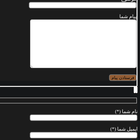
پیام شما
نام شما (*)
ایمیل شما (*)