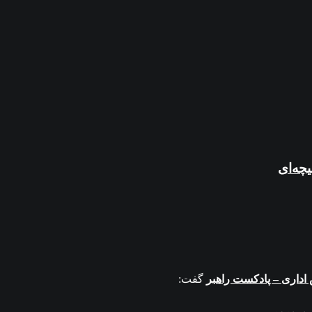
چه‌ای
گفت: