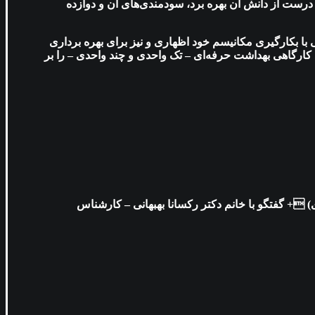
 درست از دانش آن بهره برد، سودمندی‌های آن و دوازده
با بکارگیری مکانیسم خود اظهاری و نیز برای بهره برداری
 کارگاهی بهداشت حرفه‌ای – تک واحدی و چند واحدی – را بر
وزمره‌ی اداری) + گفتگو با خانم دکتر رکسانا بهبهانی – کارشناس