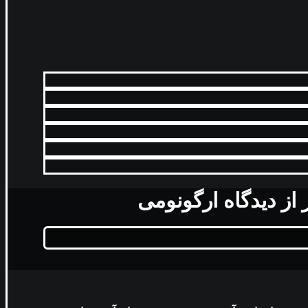
از دیدگاه ارگونومی