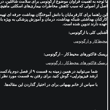
با توجه به اهمیت فراوان موضوع ارگونومی برای سلامت شاغلین، در ا
اصل از اصولی که سبب کاهش مخاطرات بیماری‌های اسکلتی ماهیچه‌
این راهنما برای کارفرمایان یا دانش آموختگان بهداشت حرفه ای تهیه
کارکنان بهداشتی شبکه بهداشت، درمان و آموزش پزشکی به ویژه بازرس
عهده دارند تدوین شده است.
آشنایی کلی با ارگونومی:
محیط‌کار و ارگونومی
ریسک فاکتورهای محیط‌کار – ارگونومی:
ریسک فاکتورهای محیط‌کار - ارگونومی
شما می‌توانید در همین زمی
ارشد فیزیوتراپی» گوش کنید. برای رفتن به قسمت مورد نظر
ا
با سپاس از خانم بهبهانی برای در اختیار گذاردن این مقاله‌ها.