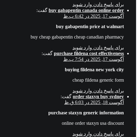
برای پاسخ دادن وارد شوید
buy gabapentin canada online order
گفت:
آگوست 17, 2025 در 6:42 ب.ظ
buy gabapentin price at walmart
buy cheap gabapentin cheap canadian pharmacy
برای پاسخ دادن وارد شوید
purchase fildena cost effectiveness
گفت:
آگوست 17, 2025 در 7:54 ب.ظ
buying fildena new york city
cheap fildena generic form
برای پاسخ دادن وارد شوید
order staxyn buy sydney
گفت:
آگوست 18, 2025 در 6:03 ق.ظ
purchase staxyn generic information
online order staxyn usa discount
برای پاسخ دادن وارد شوید