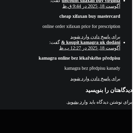
discount xifaxan buy virginia
گفت:
آگوست 18, 2025 در 9:44 ق.ظ
cheap xifaxan buy mastercard
online order xifaxan price for prescription
برای پاسخ دادن وارد شوید
koupit kamagra uk dodání &
گفت:
آگوست 18, 2025 در 12:27 ب.ظ
kamagra online bez lékařského předpisu
kamagra bez předpisu kanady
برای پاسخ دادن وارد شوید
دیدگاهتان را بنویسید
برای نوشتن دیدگاه باید
وارد بشوید
.