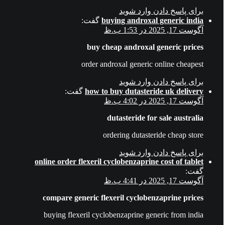
برای پاسخ دادن وارد شوید
buying androxal generic india
گفت:
آگوست 17, 2025 در 1:53 ب.ظ
buy cheap androxal generic prices
order androxal generic online cheapest
برای پاسخ دادن وارد شوید
how to buy dutasteride uk delivery
گفت:
آگوست 17, 2025 در 4:02 ب.ظ
dutasteride for sale australia
ordering dutasteride cheap store
برای پاسخ دادن وارد شوید
online order flexeril cyclobenzaprine cost of tablet
گفت:
آگوست 17, 2025 در 4:41 ب.ظ
compare generic flexeril cyclobenzaprine prices
buying flexeril cyclobenzaprine generic from india