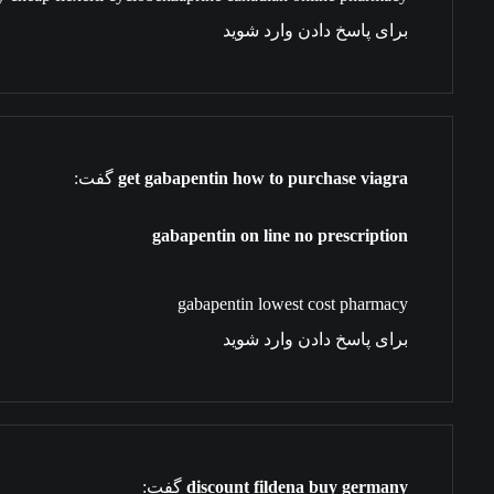
برای پاسخ دادن وارد شوید
get gabapentin how to purchase viagra
گفت:
gabapentin on line no prescription
gabapentin lowest cost pharmacy
برای پاسخ دادن وارد شوید
discount fildena buy germany
گفت: