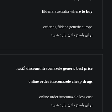
fildena australia where to buy
ordering fildena generic europe
برای پاسخ دادن وارد شوید
discount itraconazole generic best price
گفت:
online order itraconazole cheap drugs
online order itraconazole low cost
برای پاسخ دادن وارد شوید