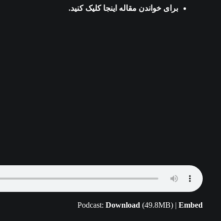
برای خواندن مقاله
اینجا
کلیک کنید.
Podcast:
Download
(49.8MB) |
Embed