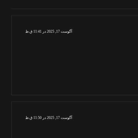
آگوست 17, 2025 در 11:41 ق.ظ
آگوست 17, 2025 در 11:50 ق.ظ