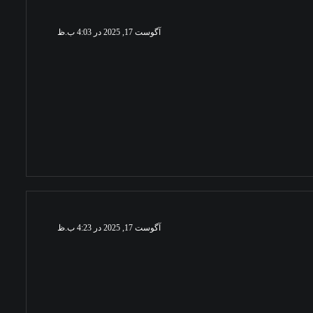
آگوست 17, 2025 در 4:03 ب.ظ
آگوست 17, 2025 در 4:23 ب.ظ