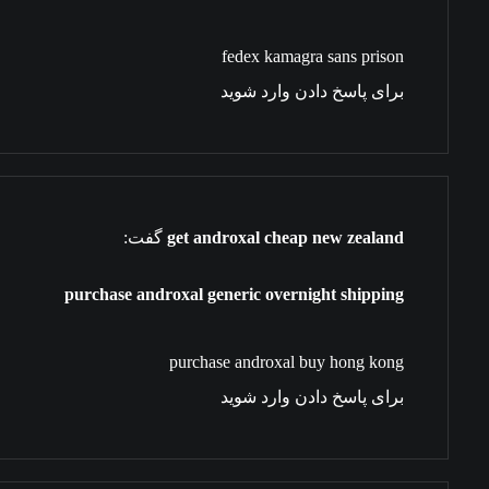
fedex kamagra sans prison
برای پاسخ دادن وارد شوید
get androxal cheap new zealand
گفت:
purchase androxal generic overnight shipping
purchase androxal buy hong kong
برای پاسخ دادن وارد شوید