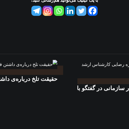
با یک کیلیک می‌توانید هم‌رسانی کنید!
حقیقت تلخ درباره‌ی داشت
 رفتار سازمانی در گفتگو با