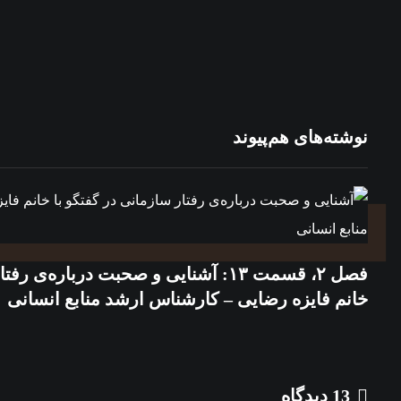
نوشته‌های هم‌پیوند
فصل ۲، قسمت ۱۳: آشنایی و صحبت درباره‌ی
خانم فایزه رضایی – کارشناس ارشد منابع انسانی
13 دیدگاه