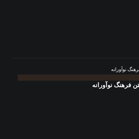
ن فرهنگ نوآورانه