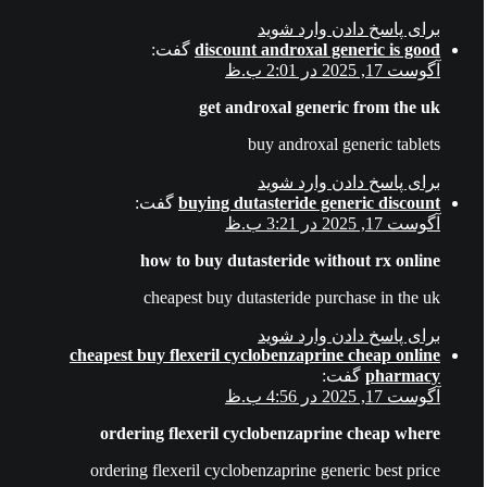
برای پاسخ دادن وارد شوید
discount androxal generic is good
گفت:
آگوست 17, 2025 در 2:01 ب.ظ
get androxal generic from the uk
buy androxal generic tablets
برای پاسخ دادن وارد شوید
buying dutasteride generic discount
گفت:
آگوست 17, 2025 در 3:21 ب.ظ
how to buy dutasteride without rx online
cheapest buy dutasteride purchase in the uk
برای پاسخ دادن وارد شوید
cheapest buy flexeril cyclobenzaprine cheap online
pharmacy
گفت:
آگوست 17, 2025 در 4:56 ب.ظ
ordering flexeril cyclobenzaprine cheap where
ordering flexeril cyclobenzaprine generic best price