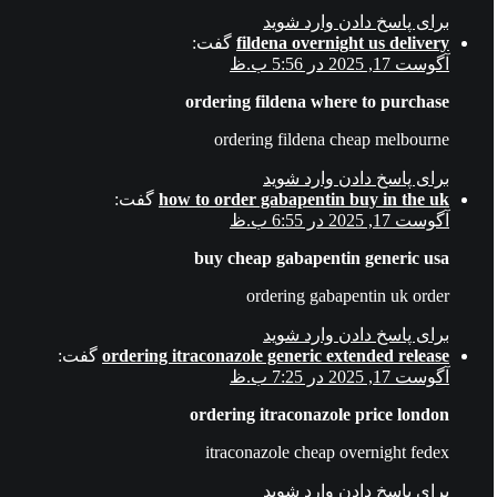
برای پاسخ دادن وارد شوید
fildena overnight us delivery
گفت:
آگوست 17, 2025 در 5:56 ب.ظ
ordering fildena where to purchase
ordering fildena cheap melbourne
برای پاسخ دادن وارد شوید
how to order gabapentin buy in the uk
گفت:
آگوست 17, 2025 در 6:55 ب.ظ
buy cheap gabapentin generic usa
ordering gabapentin uk order
برای پاسخ دادن وارد شوید
ordering itraconazole generic extended release
گفت:
آگوست 17, 2025 در 7:25 ب.ظ
ordering itraconazole price london
itraconazole cheap overnight fedex
برای پاسخ دادن وارد شوید