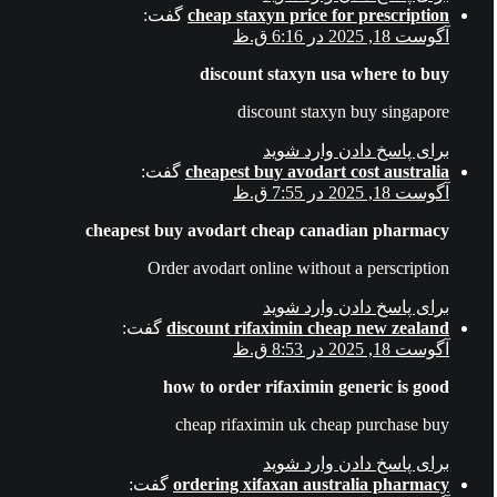
cheap staxyn price for prescription
گفت:
آگوست 18, 2025 در 6:16 ق.ظ
discount staxyn usa where to buy
discount staxyn buy singapore
برای پاسخ دادن وارد شوید
cheapest buy avodart cost australia
گفت:
آگوست 18, 2025 در 7:55 ق.ظ
cheapest buy avodart cheap canadian pharmacy
Order avodart online without a perscription
برای پاسخ دادن وارد شوید
discount rifaximin cheap new zealand
گفت:
آگوست 18, 2025 در 8:53 ق.ظ
how to order rifaximin generic is good
cheap rifaximin uk cheap purchase buy
برای پاسخ دادن وارد شوید
ordering xifaxan australia pharmacy
گفت: