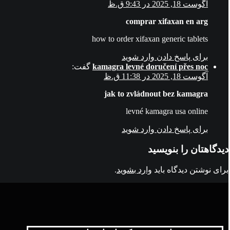
آگوست 18, 2025 در 9:43 ق.ظ
comprar xifaxan en arg
how to order xifaxan generic tablets
برای پاسخ دادن وارد شوید
kamagra levné doručení přes noc
گفت:
آگوست 18, 2025 در 11:38 ق.ظ
jak to zvládnout bez kamagra
levné kamagra usa online
برای پاسخ دادن وارد شوید
دیدگاهتان را بنویسید
برای نوشتن دیدگاه باید
وارد بشوید
.