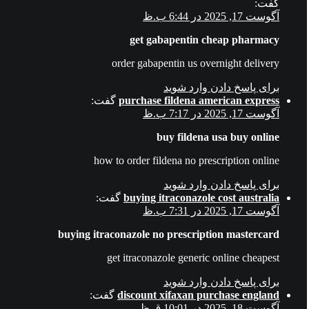
گفت:
آگوست 17, 2025 در 6:44 ب.ظ
get gabapentin cheap pharmacy
order gabapentin us overnight delivery
برای پاسخ دادن وارد شوید
purchase fildena american express
گفت:
آگوست 17, 2025 در 7:17 ب.ظ
buy fildena usa buy online
how to order fildena no prescription online
برای پاسخ دادن وارد شوید
buying itraconazole cost australia
گفت:
آگوست 17, 2025 در 7:31 ب.ظ
buying itraconazole no prescription mastercard
get itraconazole generic online cheapest
برای پاسخ دادن وارد شوید
discount xifaxan purchase england
گفت:
آگوست 18, 2025 در 10:01 ق.ظ