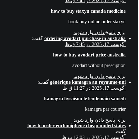
آگوست 17, 2025 در 7:45 ق.ظ
how to buy staxyn canada medicine
book buy online order staxyn
برای پاسخ دادن وارد شوید
ordering avodart purchase in australia
گفت:
آگوست 17, 2025 در 7:45 ق.ظ
how to buy avodart price australia
avodart without presciption
برای پاسخ دادن وارد شوید
générique kamagra au royaume-uni
گفت:
آگوست 17, 2025 در 11:27 ق.ظ
kamagra livraison le lendemain samedi
kamagra par courrier
برای پاسخ دادن وارد شوید
how to order enclomiphene cheap united states
گفت:
آگوست 17, 2025 در 12:03 ب.ظ