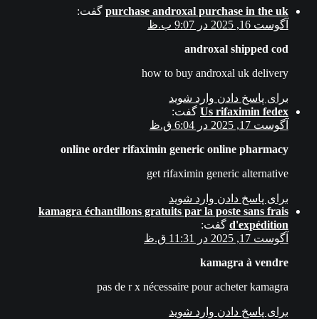
purchase androxal purchase in the uk
گفت:
آگوست 16, 2025 در 9:07 ب.ظ
androxal shipped cod
how to buy androxal uk delivery
برای پاسخ دادن وارد شوید
Us rifaximin fedex
گفت:
آگوست 17, 2025 در 6:04 ق.ظ
online order rifaximin generic online pharmacy
get rifaximin generic alternative
برای پاسخ دادن وارد شوید
kamagra échantillons gratuits par la poste sans frais
d'expédition
گفت:
آگوست 17, 2025 در 11:31 ق.ظ
kamagra à vendre
pas de r x nécessaire pour acheter kamagra
برای پاسخ دادن وارد شوید