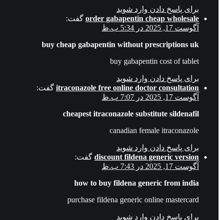
برای پاسخ دادن وارد شوید
order gabapentin cheap wholesale
گفت:
آگوست 17, 2025 در 5:34 ب.ظ
buy cheap gabapentin without prescriptions uk
buy gabapentin cost of tablet
برای پاسخ دادن وارد شوید
itraconazole free online doctor consultation
گفت:
آگوست 17, 2025 در 7:07 ب.ظ
cheapest itraconazole substitute sildenafil
canadian female itraconazole
برای پاسخ دادن وارد شوید
discount fildena generic version
گفت:
آگوست 17, 2025 در 7:43 ب.ظ
how to buy fildena generic from india
purchase fildena generic online mastercard
برای پاسخ دادن وارد شوید