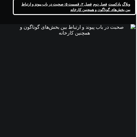
وبلاگ
پادکست
فصل دوم
فصل ۲، قسمت ۵: صحبت در باب پيوند و ارتباط
بین بخش‌های گوناگون و همچنین کارخانه