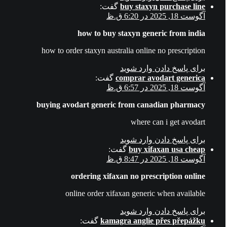
buy staxyn purchase line
گفت:
آگوست 18, 2025 در 6:20 ق.ظ
how to buy staxyn generic from india
how to order staxyn australia online no prescription
برای پاسخ دادن وارد شوید
comprar avodart generica
گفت:
آگوست 18, 2025 در 6:57 ق.ظ
buying avodart generic from canadian pharmacy
where can i get avodart
برای پاسخ دادن وارد شوید
buy xifaxan usa cheap
گفت:
آگوست 18, 2025 در 8:47 ق.ظ
ordering xifaxan no prescription online
online order xifaxan generic when available
برای پاسخ دادن وارد شوید
kamagra anglie přes přepážku
گفت: