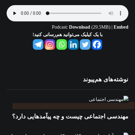
Podcast:
Download
(29.5MB) |
Embed
با یک کیلیک می‌توانید هم‌رسانی کنید!
نوشته‌های هم‌پیوند
مهندسی اجتماعی چیست و چه پیآمدهایی دارد؟