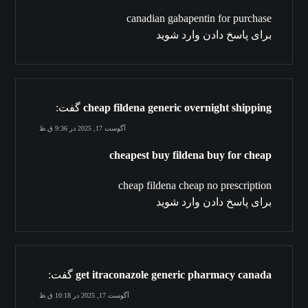
canadian gabapentin for purchase
برای پاسخ دادن وارد شوید
cheap fildena generic overnight shipping
گفت:
آگوست 17, 2025 در 9:36 ق.ظ
cheapest buy fildena buy for cheap
cheap fildena cheap no prescription
برای پاسخ دادن وارد شوید
get itraconazole generic pharmacy canada
گفت:
آگوست 17, 2025 در 10:18 ق.ظ