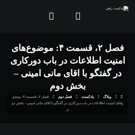
فصل ۲، قسمت ۴: موضوع‌های
امنیت اطلاعات در باب دورکاری
در گفتگو با اقای مانی امینی –
بخش دوم
وبلاگ
پادکست
فصل دوم
فصل ۲، قسمت ۴: موضو
ع‌های امنیت اطلاعات در باب دورکاری در گفتگو با اقای مانی امینی - بخش دو
م