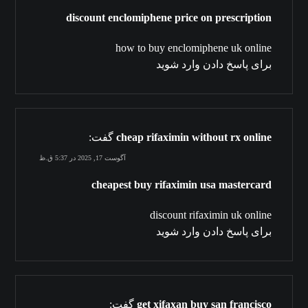
discount enclomiphene price on prescription
how to buy enclomiphene uk online
برای پاسخ دادن وارد شوید
cheap rifaximin without rx online
گفت:
آگوست 17, 2025 در 5:37 ق.ظ
cheapest buy rifaximin usa mastercard
discount rifaximin uk online
برای پاسخ دادن وارد شوید
get xifaxan buy san francisco
گفت: