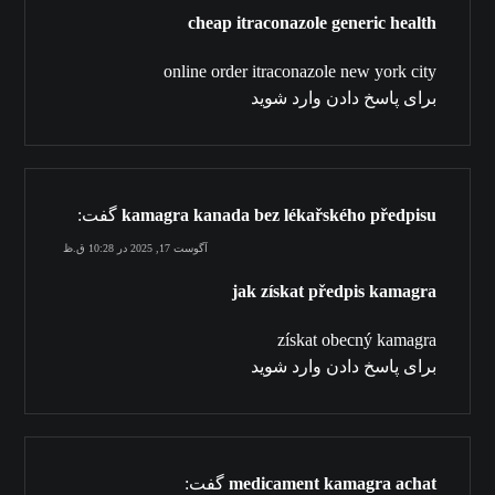
cheap itraconazole generic health
online order itraconazole new york city
برای پاسخ دادن وارد شوید
kamagra kanada bez lékařského předpisu
گفت:
آگوست 17, 2025 در 10:28 ق.ظ
jak získat předpis kamagra
získat obecný kamagra
برای پاسخ دادن وارد شوید
medicament kamagra achat
گفت: