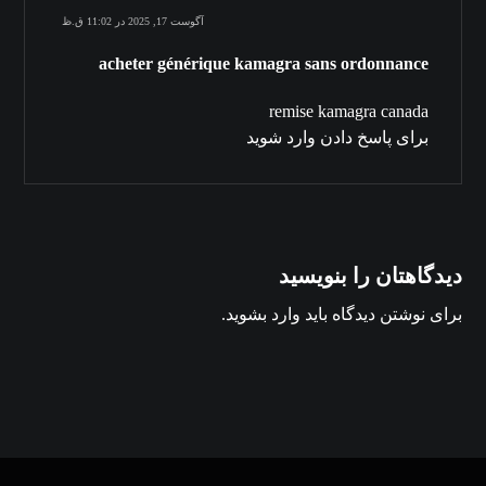
آگوست 17, 2025 در 11:02 ق.ظ
acheter générique kamagra sans ordonnance
remise kamagra canada
برای پاسخ دادن وارد شوید
دیدگاهتان را بنویسید
برای نوشتن دیدگاه باید
وارد بشوید
.