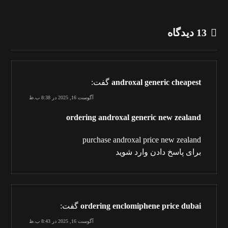
13 دیدگاه
androxal generic cheapest
گفت:
آگوست 16, 2025 در 8:38 ب.ظ
ordering androxal generic new zealand
purchase androxal price new zealand
برای پاسخ دادن وارد شوید
ordering enclomiphene price dubai
گفت:
آگوست 16, 2025 در 8:43 ب.ظ