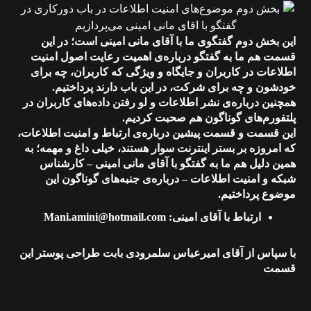
این بخش دوم گفتگوی ما با آقای مانی امینی است؛ در این
قسمت هم ما به گفتگو درباره‌ی اهمیت رعایت اصول امنیت
اطلاعات در کاربران و جایگاه و ویژگی که کاربران، چه برای
خودشون و چه برای شرکت، در این باب دارند پرداختیم.
همچنین درباره‌ی نشر اطلاعات و لو رفتن داده‌های کاربران در
پلتفورم‌های گوناگون هم صحبت کردیم.
این قسمت و قسمت پیشین درباره‌ی ارتباط و امنیت اطلاعات،
که امروزه بر بستر اینترنت سوار هستند، خیلی داغ و مهمه؛ به
همین دلیل هم ما به گفتگو با آقای مانی امینی – کارشناس
شبکه و امنیت اطلاعات – درباره‌ی جنبه‌های گوناگون این
موضوع پرداختیم.
ارتباط با آقای امینی: Mani.amini@hotmail.com
با سپاس از آقای امیرعباس سلمرودی بابت طراحی پوستر این
قسمت