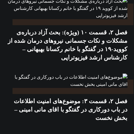
فصل ۲، قسمت ۱۰ (ویژه): بحث آزاد درباره‌ی
مشکلات و نکات جسمانی نیروهای درمان شده از
کووید-۱۹ در گفتگو با خانم رکسانا بهبهانی –
کارشناس ارشد فیزیوتراپی
فصل ۲، قسمت ۳: موضوع‌های امنیت اطلاعات
در باب دورکاری در گفتگو با اقای مانی امینی –
بخش نخست