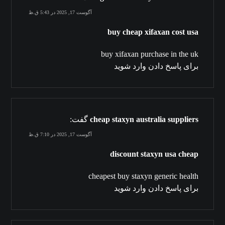
آگوست 17, 2025 در 5:43 ق.ظ
buy cheap xifaxan cost usa
buy xifaxan purchase in the uk
برای پاسخ دادن وارد شوید
cheap staxyn australia suppliers
گفت:
آگوست 17, 2025 در 7:10 ق.ظ
discount staxyn usa cheap
cheapest buy staxyn generic health
برای پاسخ دادن وارد شوید