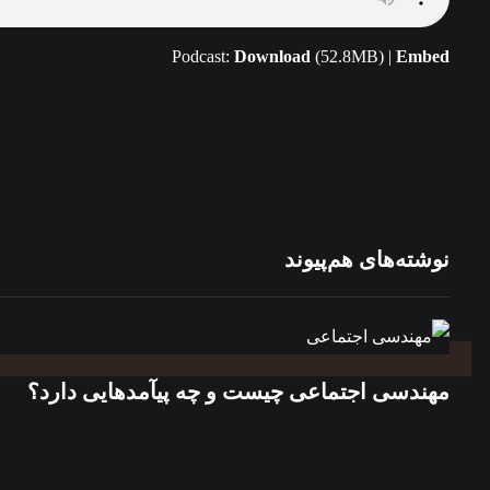
Podcast:
Download
(52.8MB) |
Embed
نوشته‌های هم‌پیوند
مهندسی اجتماعی چیست و چه پیآمدهایی دارد؟