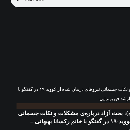
قسمت ۱۰ (ویژه): بحث آزاد درباره‌ی مشکلات و نکات جسمانی
نیروهای درمان شده از کووید-۱۹ در گفتگو با خانم رکسانا بهبهانی –
پی