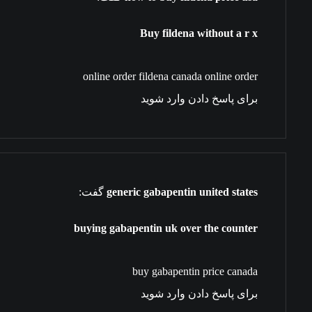
Buy fildena without a r x
online order fildena canada online order
برای پاسخ دادن وارد شوید
generic gabapentin united states
گفت:
buying gabapentin uk over the counter
buy gabapentin price canada
برای پاسخ دادن وارد شوید