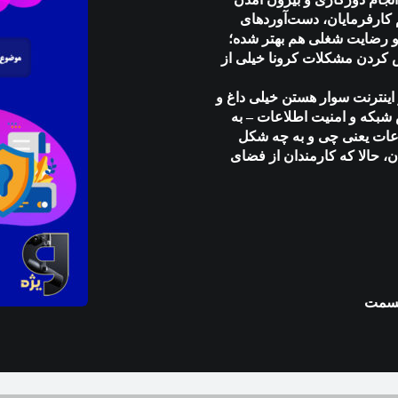
کارفرمایان، دست‌آوردهای
 و رضایت شغلی هم بهتر شده؛
 کردن مشکلات کرونا خیلی از
اینترنت سوار هستن خیلی داغ و
 شبکه و امنیت اطلاعات – به
اعات یعنی چی و به چه شکل
، حالا که کارمندان از فضای
قسمت