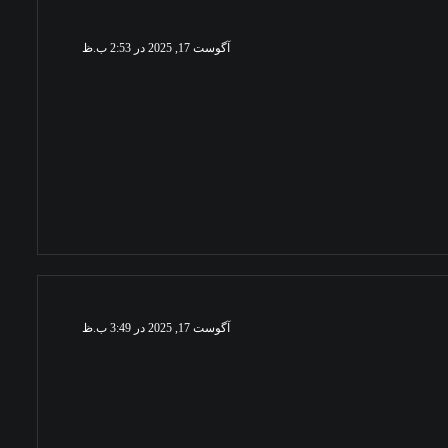
آگوست 17, 2025 در 2:53 ب.ظ
آگوست 17, 2025 در 3:49 ب.ظ