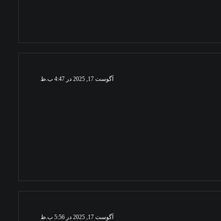
آگوست 17, 2025 در 4:47 ب.ظ
آگوست 17, 2025 در 5:56 ب.ظ