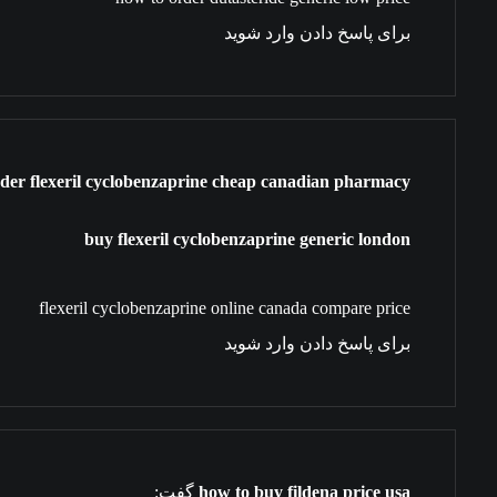
برای پاسخ دادن وارد شوید
der flexeril cyclobenzaprine cheap canadian pharmacy
buy flexeril cyclobenzaprine generic london
flexeril cyclobenzaprine online canada compare price
برای پاسخ دادن وارد شوید
how to buy fildena price usa
گفت: