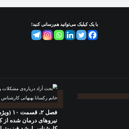
با یک کیلیک می‌توانید هم‌رسانی کنید!
فصل ۲، 
کارشناس ارشد فیزیوترا