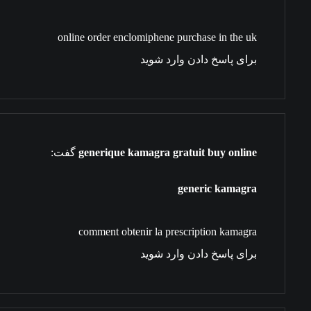
online order enclomiphene purchase in the uk
برای پاسخ دادن وارد شوید
generique kamagra gratuit buy online
گفت:
generic kamagra
comment obtenir la prescription kamagra
برای پاسخ دادن وارد شوید