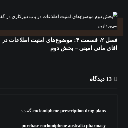
فصل ۲، قسمت ۴: موضوع‌های امنیت اطلاعات
اقای مانی امینی – بخش دوم
13 دیدگاه
enclomiphene prescription drug plans
گفت:
purchase enclomiphene australia pharmacy