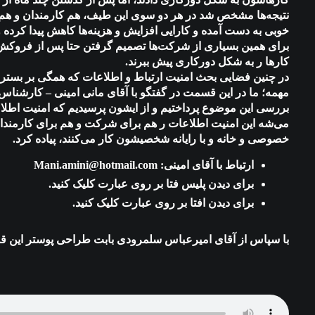
نتیجه‌ها مشخص شد در هر دو سوی این طیف، هم کارمندان و هم 
خوبی به دست آمده و کارایی افزایش و هزینه‌ها کاهش پیدا کرده
برای همین بسیاری از شرکت‌ها تصمیم گرفتن حتا پس از فروکش
کارها ر به شکل دورکاری پیش ببرند.
در چنین فضایی بحث امنیت ارتباط و اطلاعات که همگی بر بستر 
مهمه؛ ما در این قسمت در گفتگو با آقای مانی امینی – کارشناس
بررسی این موضوع پرداختیم و از ایشون پرسیدیم که امنیت اطل
می‌شه این امنیت اطلاعات ر هم برای شرکت و هم برای کارمندان
خصوصی و خانه و با رایانه شخصیشون کار می‌کنند، پیاده کرد.
ارتباط با آقای امینی: Mani.amini@hotmail.com
برای دیدن
پلیس فتا
بر روی عبارت کلیک کنید.
برای دیدن
افتا
بر روی عبارت کلیک کنید.
با سپاس از آقای امیرعباس سلمرودی بابت طراحی پوستر این 