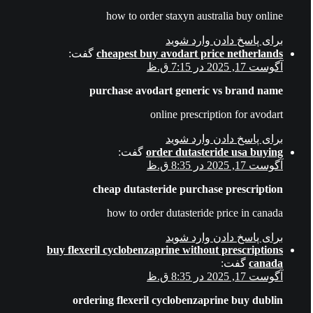
how to order staxyn australia buy online
برای پاسخ دادن وارد شوید
cheapest buy avodart price netherlands
گفت:
آگوست 17, 2025 در 7:15 ق.ظ
purchase avodart generic vs brand name
online prescription for avodart
برای پاسخ دادن وارد شوید
order dutasteride usa buying
گفت:
آگوست 17, 2025 در 8:35 ق.ظ
cheap dutasteride purchase prescription
how to order dutasteride price in canada
برای پاسخ دادن وارد شوید
buy flexeril cyclobenzaprine without prescriptions
canada
گفت:
آگوست 17, 2025 در 8:35 ق.ظ
ordering flexeril cyclobenzaprine buy dublin