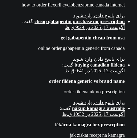
how to order flexeril cyclobenzaprine canada internet
برای پاسخ دادن وارد شوید
cheap gabapentin purchase no prescription
گفت:
آگوست 17, 2025 در 9:29 ق.ظ
get gabapentin cheap from usa
online order gabapentin generic from canada
برای پاسخ دادن وارد شوید
buying canadian fildena
گفت:
آگوست 17, 2025 در 9:41 ق.ظ
order fildena generic vs brand name
order fildena uk no prescription
برای پاسخ دادن وارد شوید
nákup kamagra austrálie
گفت:
آگوست 17, 2025 در 10:32 ق.ظ
lékárna kamagra bez prescrption
jak získat recept na kamagra