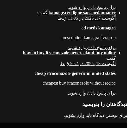
برای پاسخ دادن وارد شوید
kamagra en ligne sans ordonnance
گفت:
آگوست 17, 2025 در 11:06 ق.ظ
ed meds kamagra
prescription kamagra livraison
برای پاسخ دادن وارد شوید
how to buy itraconazole new zealand buy online
گفت:
آگوست 18, 2025 در 5:57 ق.ظ
cheap itraconazole generic in united states
cheapest buy itraconazole without recipe
برای پاسخ دادن وارد شوید
دیدگاهتان را بنویسید
برای نوشتن دیدگاه باید
وارد بشوید
.