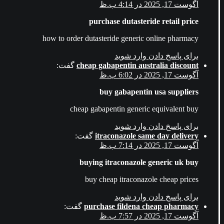
آگوست 17, 2025 در 4:14 ب.ظ
purchase dutasteride retail price
how to order dutasteride generic online pharmacy
برای پاسخ دادن وارد شوید
گفت:
cheap gabapentin australia discount
آگوست 17, 2025 در 6:02 ب.ظ
buy gabapentin usa suppliers
cheap gabapentin generic equivalent buy
برای پاسخ دادن وارد شوید
گفت:
itraconazole same day delivery
آگوست 17, 2025 در 7:14 ب.ظ
buying itraconazole generic uk buy
buy cheap itraconazole cheap prices
برای پاسخ دادن وارد شوید
گفت:
purchase fildena cheap pharmacy
آگوست 17, 2025 در 7:57 ب.ظ