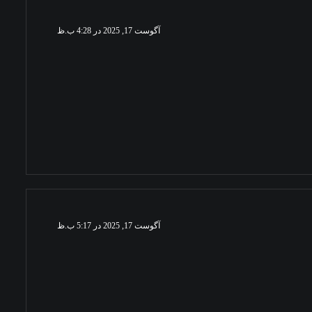
آگوست 17, 2025 در 4:28 ب.ظ
آگوست 17, 2025 در 5:17 ب.ظ