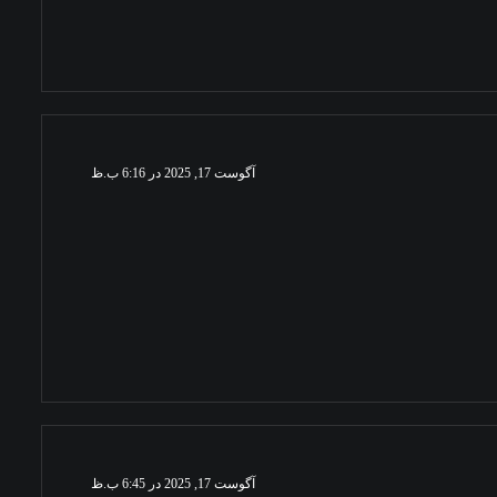
آگوست 17, 2025 در 6:16 ب.ظ
آگوست 17, 2025 در 6:45 ب.ظ