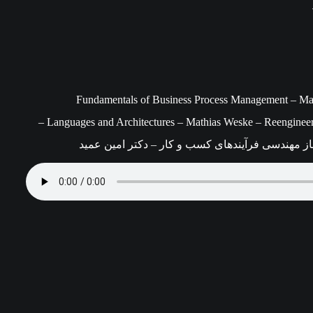
Fundamentals of Business Process Management – Marlon Dumas – ,
–
Languages and Architectures – Mathias Weske – Reengin
ز مهندسی فرآیندهای کسب و کار – دکتر امین عمید