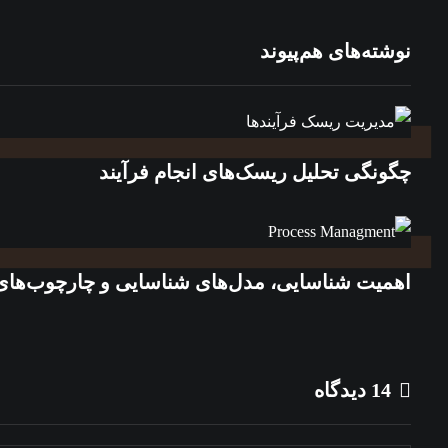
نوشته‌های هم‌پیوند
چگونگی تحلیل ریسک‌های انجام فرآیند
اهمیت شناسایی، مدل‌های شناسایی و چارچوب‌های
14 دیدگاه