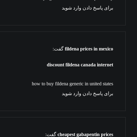
برای پاسخ دادن وارد شوید
fildena prices in mexico
گفت:
discount fildena canada internet
how to buy fildena generic in united states
برای پاسخ دادن وارد شوید
cheapest gabapentin prices
گفت: