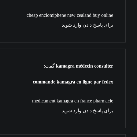
cheap enclomiphene new zealand buy online
برای پاسخ دادن وارد شوید
kamagra médecin consulter
گفت:
commande kamagra en ligne par fedex
medicament kamagra en france pharmacie
برای پاسخ دادن وارد شوید