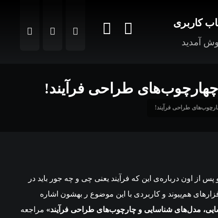
ب کاربری
ش آمدید
 از اون درباره‌ی این که فرآیند یعنی چی و چه جور باید در
فزارهای هم‌پیوند و کاربردی با این موضوع ر بهشون اشاره
یی، مدل‌های شناسایی و چارچوب‌های طراحی فرآیند»
مراجعه