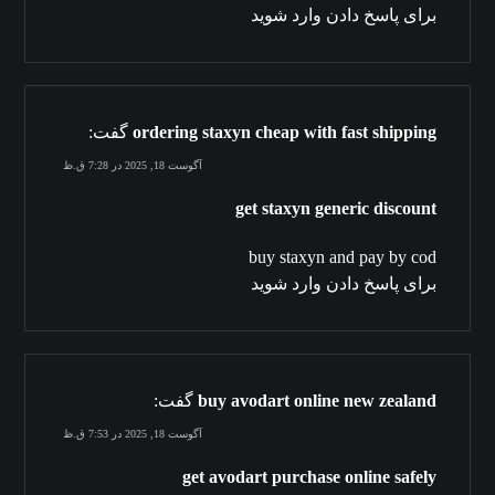
برای پاسخ دادن وارد شوید
ordering staxyn cheap with fast shipping
گفت:
آگوست 18, 2025 در 7:28 ق.ظ
get staxyn generic discount
buy staxyn and pay by cod
برای پاسخ دادن وارد شوید
buy avodart online new zealand
گفت:
آگوست 18, 2025 در 7:53 ق.ظ
get avodart purchase online safely