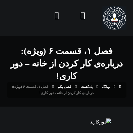
فصل ۱، قسمت ۶ (ویژه):
درباره‌ی کار کردن از خانه – دور
کاری!
وبلاگ
پادکست
فصل یکم
فصل ۱، قسمت ۶ (ویژه):
درباره‌ی کار کردن از خانه - دور کاری!