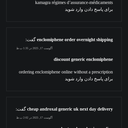
kamagra régimes d’assurance-médicaments
برای پاسخ دادن وارد شوید
enclomiphene order overnight shipping
گفت:
آگوست 17, 2025 در 1:35 ب.ظ
discount generic enclomiphene
ordering enclomiphene online without a prescription
برای پاسخ دادن وارد شوید
cheap androxal generic uk next day delivery
گفت:
آگوست 17, 2025 در 2:02 ب.ظ