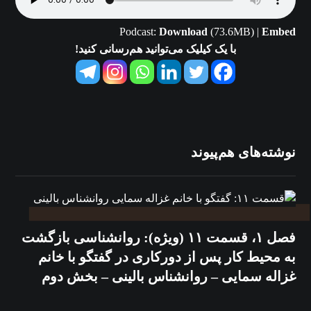
Podcast:
Download
(73.6MB) |
Embed
با یک کیلیک می‌توانید هم‌رسانی کنید!
نوشته‌های هم‌پیوند
فصل ۱، قسمت ۱۱ (ویژه): روانشناسی بازگشت
به محیط کار پس از دورکاری در گفتگو با خانم
غزاله سمایی – روانشناس بالینی – بخش دوم