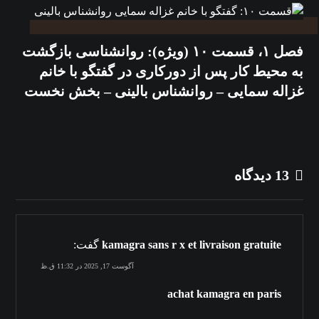
فصل ۱، قسمت ۱۰ (ویژه): روانشناسی بازگشت
به محیط کار پس از دورکاری در گفتگو با خانم
غزاله سمایی – روانشناس بالینی – بخش نخست
13 دیدگاه
kamagra sans r x et livraison gratuite
گفت:
آگوست 17, 2025 در 11:32 ق.ظ
achat kamagra en paris