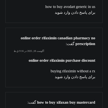
how to buy avodart generic in us
برای پاسخ دادن وارد شوید
online order rifaximin canadian pharmacy no
prescription
گفت:
آگوست 18, 2025 در 9:16 ق.ظ
online order rifaximin purchase discount
buying rifaximin without a rx
برای پاسخ دادن وارد شوید
how to buy xifaxan buy mastercard
گفت: