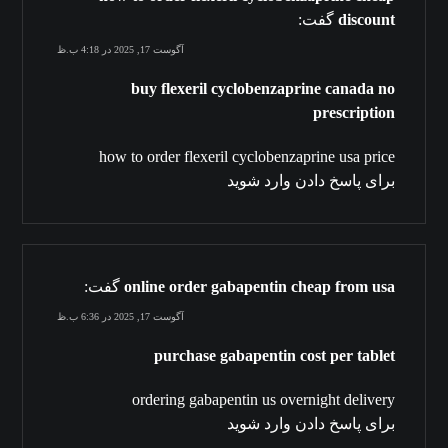
discount
گفت:
آگوست 17, 2025 در 4:18 ب.ظ
buy flexeril cyclobenzaprine canada no
prescription
how to order flexeril cyclobenzaprine usa price
برای پاسخ دادن وارد شوید
online order gabapentin cheap from usa
گفت:
آگوست 17, 2025 در 6:36 ب.ظ
purchase gabapentin cost per tablet
ordering gabapentin us overnight delivery
برای پاسخ دادن وارد شوید