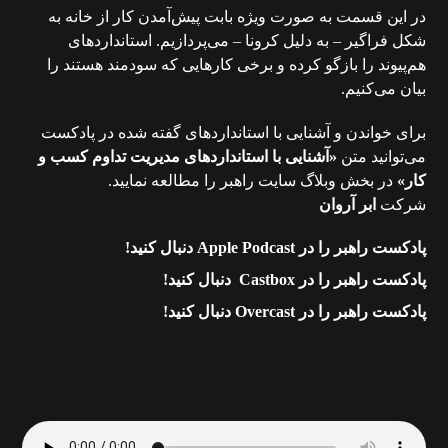
در این قسمت به صورت ویژه بابت پیش‌آمدن کار از خانه به
شکل فراگیر – به دلیل کرونا – می‌پردازیم. استانداردهای
هم‌پیوند را بازگو کرده و برخی کارهایی که سودمند هستند را
بیان می‌کنیم.
برای خواندن و آشنایی با استانداردهای گفته شده در پادکست
می‌توانید متن
«آشنایی با استانداردهای مدیریت تداوم کسب و
کار»
در بخش وبلاگ سایت راهبر را مطالعه نمایید.
شرکت
ابر آروان
پادکست راهبر را در Apple Podcast دنبال کنید!
پادکست راهبر را در Castbox دنبال کنید!
پادکست راهبر را در Overcast دنبال کنید!