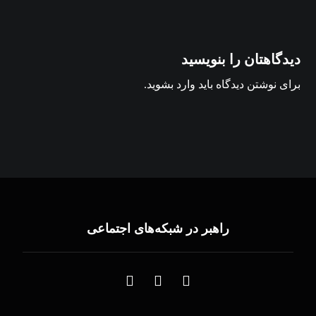
دیدگاهتان را بنویسید
برای نوشتن دیدگاه باید
وارد بشوید
.
راهبر در شبکه‌های اجتماعی