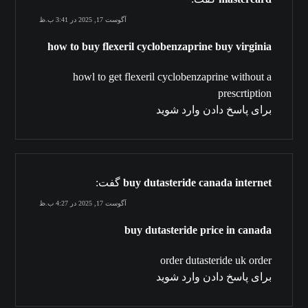
آگوست 17, 2025 در 3:41 ب.ظ
how to buy flexeril cyclobenzaprine buy virginia
howl to get flexeril cyclobenzaprine without a
prescrtiption
برای پاسخ دادن وارد شوید
buy dutasteride canada internet
گفت:
آگوست 17, 2025 در 4:27 ب.ظ
buy dutasteride price in canada
order dutasteride uk order
برای پاسخ دادن وارد شوید