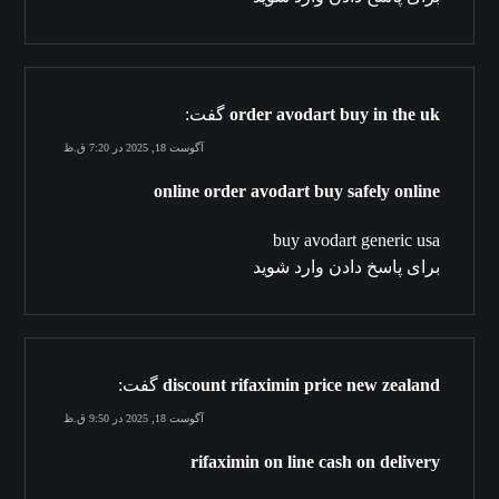
order avodart buy in the uk
گفت:
آگوست 18, 2025 در 7:20 ق.ظ
online order avodart buy safely online
buy avodart generic usa
برای پاسخ دادن وارد شوید
discount rifaximin price new zealand
گفت:
آگوست 18, 2025 در 9:50 ق.ظ
rifaximin on line cash on delivery