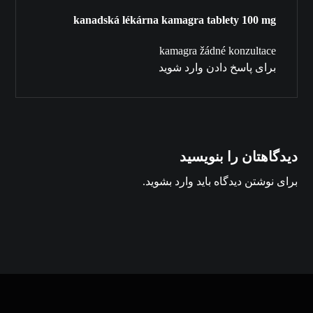
kanadská lékárna kamagra tablety 100 mg
kamagra žádné konzultace
برای پاسخ دادن وارد شوید
دیدگاهتان را بنویسید
برای نوشتن دیدگاه باید
وارد بشوید
.