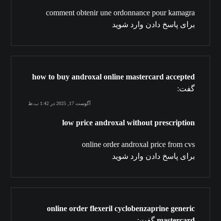
comment obtenir une ordonnance pour kamagra
برای پاسخ دادن وارد شوید
how to buy androxal online mastercard accepted
گفت:
آگوست 17, 2025 در 1:42 ب.ظ
low price androxal without prescription
online order androxal price from cvs
برای پاسخ دادن وارد شوید
online order flexeril cyclobenzaprine generic
mastercard
گفت: