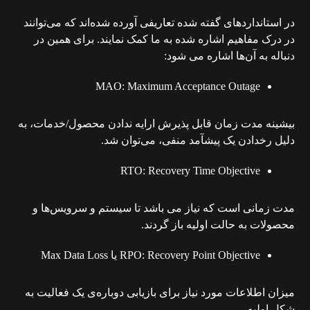
در استانداردهای گفته شده تعاریفی آورده شده‌اند که می‌توانند
در درک مفاهیم اشاره شده به ما کمک نمایند. برای همین در
دنباله به آن‌ها اشاره می شود:
MAO: Maximum Acceptance Outage
بیشینه مدت زمان قابل پذیرش ارایه ندادن محصول/خدمات، به
دلیل رخدادن یک پیشآمد منفی، می‌توان شد.
RTO: Recovery Time Objective
مدت زمانی است که نیاز می باشد تا سیستم و سرویس‌ها و
محصولات به حالت اولیه باز گردند.
RPO: Recovery Point Objective یا Max Data Loss
میزان اطلاعات مورد نیاز برای بازیابی دوباره‌ی یک فعالیت به
شکل اولیه.