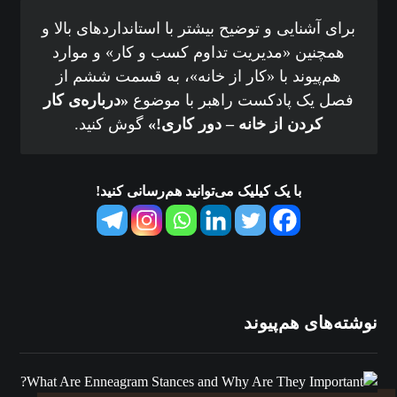
برای آشنایی و توضیح بیشتر با استانداردهای بالا و
همچنین «مدیریت تداوم کسب و کار» و موارد
هم‌پیوند با «کار از خانه»، به قسمت ششم از
فصل یک پادکست راهبر با موضوع
«درباره‌ی کار
کردن از خانه – دور کاری!»
گوش کنید.
با یک کیلیک می‌توانید هم‌رسانی کنید!
نوشته‌های هم‌پیوند