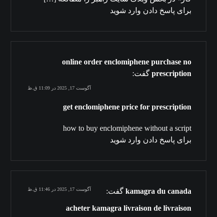
برای پاسخ دادن وارد شوید
online order enclomiphene purchase no
prescription
گفت:
آگوست 17, 2025 در 11:09 ق.ظ
get enclomiphene price for prescription
how to buy enclomiphene without a script
برای پاسخ دادن وارد شوید
آگوست 17, 2025 در 11:46 ق.ظ
kamagra du canada
گفت:
acheter kamagra livraison de livraison