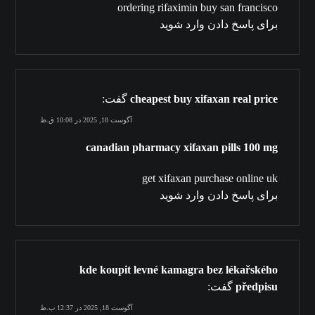
ordering rifaximin buy san francisco
برای پاسخ دادن وارد شوید
cheapest buy xifaxan real price
گفت:
آگوست 18, 2025 در 10:08 ق.ظ
canadian pharmacy xifaxan pills 100 mg
get xifaxan purchase online uk
برای پاسخ دادن وارد شوید
kde koupit levné kamagra bez lékařského
předpisu
گفت:
آگوست 18, 2025 در 12:37 ب.ظ