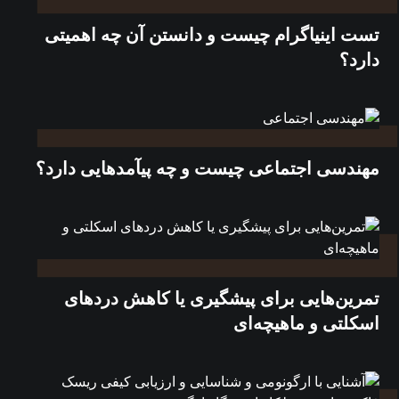
تست اینیاگرام چیست و دانستن آن چه اهمیتی
دارد؟
مهندسی اجتماعی چیست و چه پیآمدهایی دارد؟
تمرین‌هایی برای پیشگیری یا کاهش دردهای
اسکلتی و ماهیچه‌ای