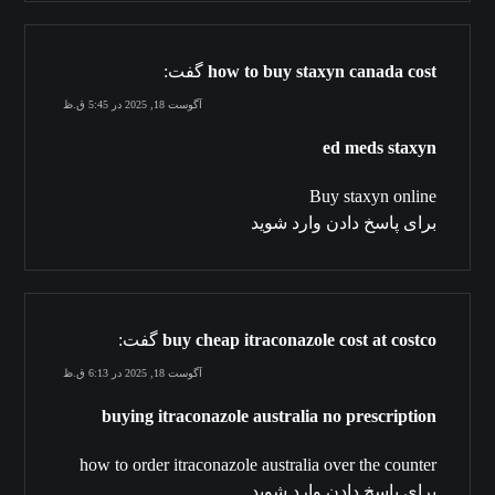
how to buy staxyn canada cost
گفت:
آگوست 18, 2025 در 5:45 ق.ظ
ed meds staxyn
Buy staxyn online
برای پاسخ دادن وارد شوید
buy cheap itraconazole cost at costco
گفت:
آگوست 18, 2025 در 6:13 ق.ظ
buying itraconazole australia no prescription
how to order itraconazole australia over the counter
برای پاسخ دادن وارد شوید