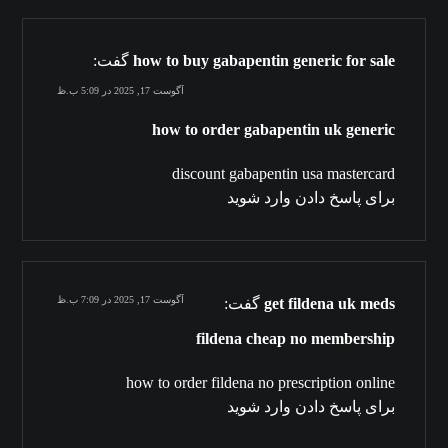
how to buy gabapentin generic for sale
گفت:
آگوست 17, 2025 در 5:09 ب.ظ
how to order gabapentin uk generic
discount gabapentin usa mastercard
برای پاسخ دادن وارد شوید
آگوست 17, 2025 در 7:09 ب.ظ
get fildena uk meds
گفت:
fildena cheap no membership
how to order fildena no prescription online
برای پاسخ دادن وارد شوید