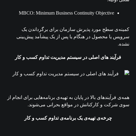
MBCO: Minimum Business Continuity Objective
کمینه‌ی سطح مورد پذیرش سازمان برای برگرداندن یک
سرویس یا محصول در هنگام یا پس از یک پیشآمد پیش‌بینی
نشده.
فرآیند
های
اصلی
در
سیستم
مدیریت
تداوم
کسب
و
کار
همه‌ی فرآیندهای بالا در پایان به تهیه‌ی برنامه‌هایی برای انجام از
سوی شرکت و کارکنانش در مواقع بحرانی می‌شوند.
چرخه‌ی
تهیه‌‌ی
یک
برنامه‌ی
تداوم
کسب
و
کار