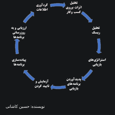
نویسنده: حسین کاشانی